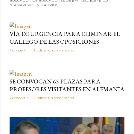
BUSCADOR DE BUSCADORES DE EMPLEO. EJEMPLO
"CAMARERO EN MADRID" :
VÍA DE URGENCIA PARA ELIMINAR EL
GALLEGO DE LAS OPOSICIONES
Compartir
Publicar un comentario
SE CONVOCAN 65 PLAZAS PARA
PROFESORES VISITANTES EN ALEMANIA
Compartir
Publicar un comentario