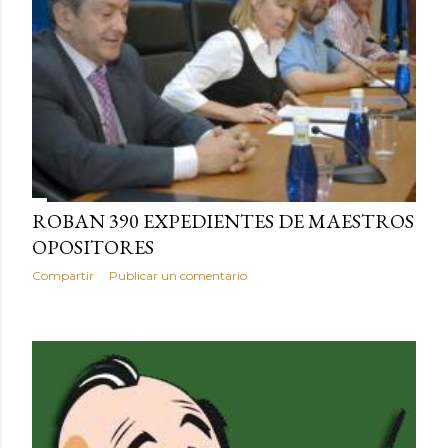
ROBAN 390 EXPEDIENTES DE MAESTROS
OPOSITORES
Compartir
Publicar un comentario