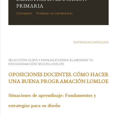
PRIMARIA
Compartir
Publicar un comentario
ENTRADAS ANTIGUAS
SELECCIÓN GUÍAS Y MANUALES PARA ELABORAR TU
PROGRAMACIÓN SEGÚN LOMLOE:
OPOSICIONES DOCENTES. CÓMO HACER
UNA BUENA PROGRAMACIÓN LOMLOE
Situaciones de aprendizaje: Fundamentos y
estrategias para su diseño