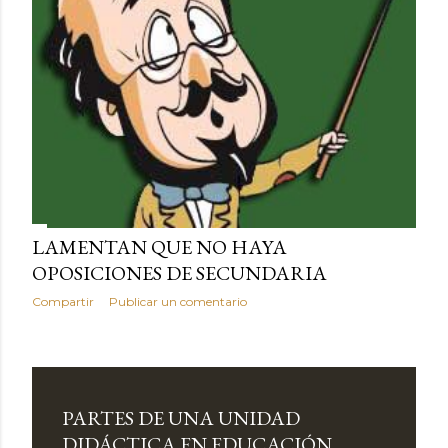
LAMENTAN QUE NO HAYA
OPOSICIONES DE SECUNDARIA
Compartir
Publicar un comentario
PARTES DE UNA UNIDAD
DIDÁCTICA EN EDUCACIÓN