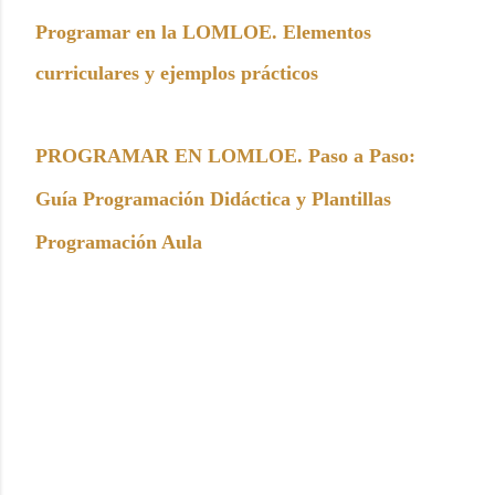
Programar en la LOMLOE. Elementos
curriculares y ejemplos prácticos
PROGRAMAR EN LOMLOE. Paso a Paso:
Guía Programación Didáctica y Plantillas
Programación Aula