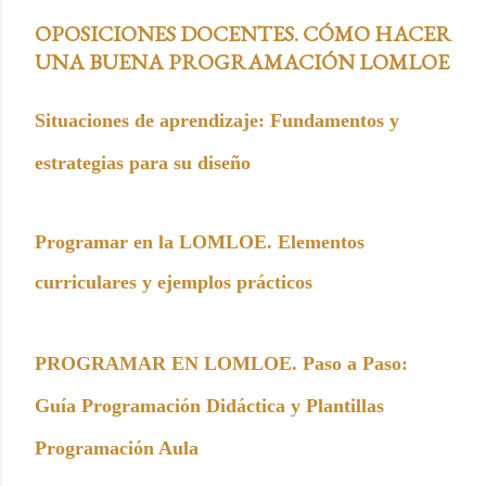
OPOSICIONES DOCENTES. CÓMO HACER
UNA BUENA PROGRAMACIÓN LOMLOE
Situaciones de aprendizaje: Fundamentos y
estrategias para su diseño
Programar en la LOMLOE. Elementos
curriculares y ejemplos prácticos
PROGRAMAR EN LOMLOE. Paso a Paso:
Guía Programación Didáctica y Plantillas
Programación Aula