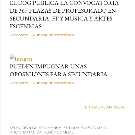
EL DOG PUBLICA LA CONVOCATORIA
DE 367 PLAZAS DE PROFESORADO EN
SECUNDARIA, FP Y MÚSICA Y ARTES
ESCÉNICAS
Compartir
Publicar un comentario
PUEDEN IMPUGNAR UNAS
OPOSICIONES PARA SECUNDARIA
Compartir
Publicar un comentario
ENTRADAS ANTIGUAS
SELECCIÓN GUÍAS Y MANUALES PARA ELABORAR TU
PROGRAMACIÓN SEGÚN LOMLOE: