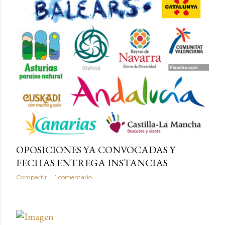
OPOSICIONES YA CONVOCADAS Y
FECHAS ENTREGA INSTANCIAS
Compartir
1 comentario