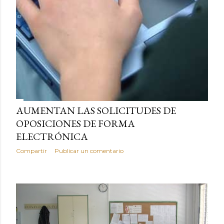
AUMENTAN LAS SOLICITUDES DE
OPOSICIONES DE FORMA
ELECTRÓNICA
Compartir
Publicar un comentario