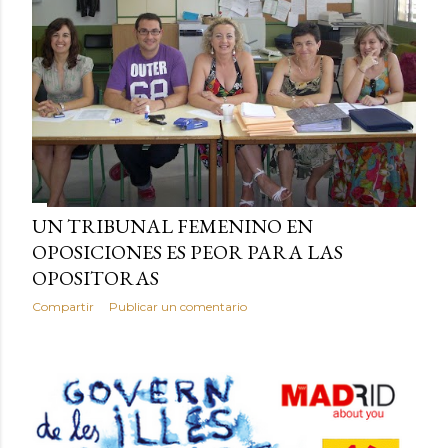
UN TRIBUNAL FEMENINO EN
OPOSICIONES ES PEOR PARA LAS
OPOSITORAS
Compartir
Publicar un comentario