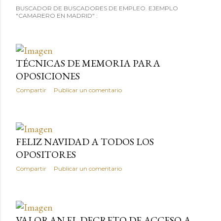
BUSCADOR DE BUSCADORES DE EMPLEO. EJEMPLO
"CAMARERO EN MADRID" :
TÉCNICAS DE MEMORIA PARA
OPOSICIONES
Compartir
Publicar un comentario
FELIZ NAVIDAD A TODOS LOS
OPOSITORES
Compartir
Publicar un comentario
VALORAN EL DECRETO DE ACCESO A