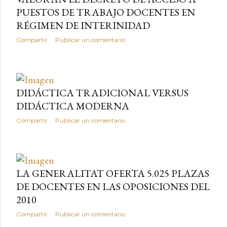
PUESTOS DE TRABAJO DOCENTES EN
RÉGIMEN DE INTERINIDAD
Compartir
Publicar un comentario
DIDÁCTICA TRADICIONAL VERSUS
DIDÁCTICA MODERNA
Compartir
Publicar un comentario
LA GENERALITAT OFERTA 5.025 PLAZAS
DE DOCENTES EN LAS OPOSICIONES DEL
2010
Compartir
Publicar un comentario