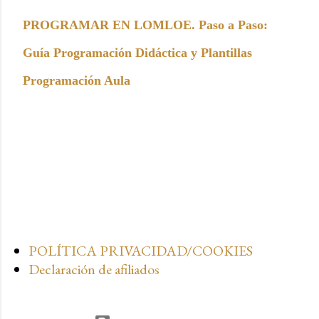
PROGRAMAR EN LOMLOE. Paso a Paso:
Guía Programación Didáctica y Plantillas
Programación Aula
POLÍTICA PRIVACIDAD/COOKIES
Declaración de afiliados