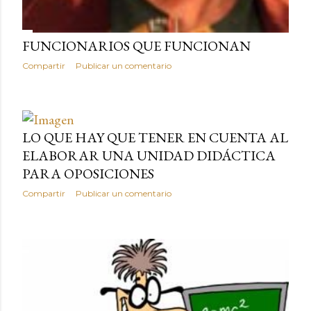
FUNCIONARIOS QUE FUNCIONAN
Compartir
Publicar un comentario
LO QUE HAY QUE TENER EN CUENTA AL
ELABORAR UNA UNIDAD DIDÁCTICA
PARA OPOSICIONES
Compartir
Publicar un comentario