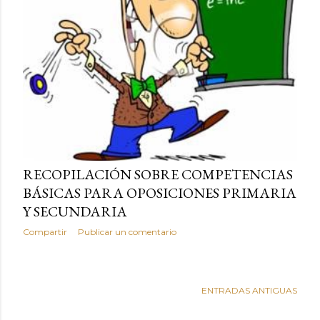
RECOPILACIÓN SOBRE COMPETENCIAS
BÁSICAS PARA OPOSICIONES PRIMARIA
Y SECUNDARIA
Compartir
Publicar un comentario
ENTRADAS ANTIGUAS