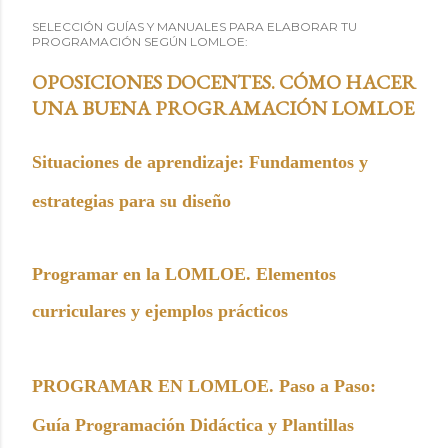
SELECCIÓN GUÍAS Y MANUALES PARA ELABORAR TU
PROGRAMACIÓN SEGÚN LOMLOE:
OPOSICIONES DOCENTES. CÓMO HACER
UNA BUENA PROGRAMACIÓN LOMLOE
Situaciones de aprendizaje: Fundamentos y
estrategias para su diseño
Programar en la LOMLOE. Elementos
curriculares y ejemplos prácticos
PROGRAMAR EN LOMLOE. Paso a Paso:
Guía Programación Didáctica y Plantillas