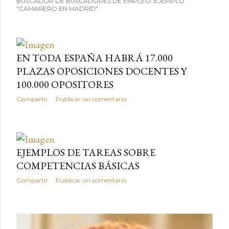
BUSCADOR DE BUSCADORES DE EMPLEO. EJEMPLO
"CAMARERO EN MADRID" :
EN TODA ESPAÑA HABRÁ 17.000
PLAZAS OPOSICIONES DOCENTES Y
100.000 OPOSITORES
Compartir
Publicar un comentario
EJEMPLOS DE TAREAS SOBRE
COMPETENCIAS BÁSICAS
Compartir
Publicar un comentario