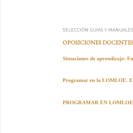
SELECCIÓN GUÍAS Y MANUALE
OPOSICIONES DOCENTE
Situaciones de aprendizaje: F
Programar en la LOMLOE. Elem
PROGRAMAR EN LOMLOE. Paso 