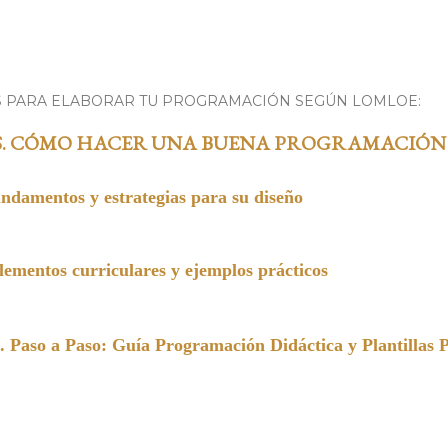
S PARA ELABORAR TU PROGRAMACIÓN SEGÚN LOMLOE:
S. CÓMO HACER UNA BUENA PROGRAMACIÓN
undamentos y estrategias para su diseño
entos curriculares y ejemplos prácticos
a Paso: Guía Programación Didáctica y Plantillas 