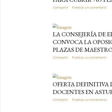
Compartir
Publicar un comentario
LA CONSEJERÍA DE 
CONVOCA LA OPOSIC
PLAZAS DE MAESTR
Compartir
Publicar un comentario
OFERTA DEFINITIVA 
DOCENTES EN ASTU
Compartir
Publicar un comentario