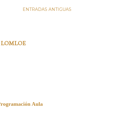
ENTRADAS ANTIGUAS
 LOMLOE
Programación Aula