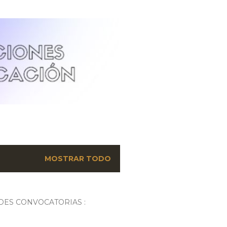
MOSTRAR TODO
DES CONVOCATORIAS :