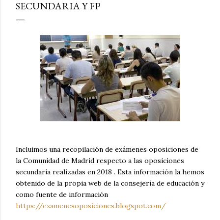
SECUNDARIA Y FP
Incluimos una recopilación de exámenes oposiciones de
la Comunidad de Madrid respecto a las oposiciones
secundaria realizadas en 2018 . Esta información la hemos
obtenido de la propia web de la consejería de educación y
como fuente de información
https://examenesoposiciones.blogspot.com/