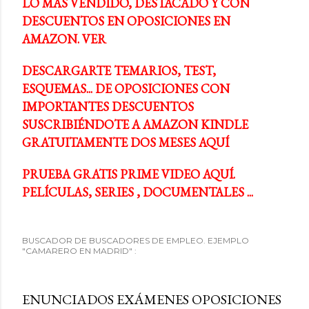
LO MÁS VENDIDO, DESTACADO Y CON
DESCUENTOS EN OPOSICIONES EN
AMAZON. VER
DESCARGARTE TEMARIOS, TEST,
ESQUEMAS... DE OPOSICIONES CON
IMPORTANTES DESCUENTOS
SUSCRIBIÉNDOTE A AMAZON KINDLE
GRATUITAMENTE DOS MESES AQUÍ
PRUEBA GRATIS PRIME VIDEO AQUÍ.
PELÍCULAS, SERIES , DOCUMENTALES ...
BUSCADOR DE BUSCADORES DE EMPLEO. EJEMPLO
"CAMARERO EN MADRID" :
ENUNCIADOS EXÁMENES OPOSICIONES