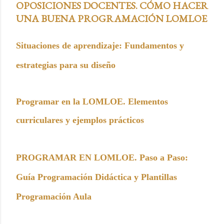
OPOSICIONES DOCENTES. CÓMO HACER
UNA BUENA PROGRAMACIÓN LOMLOE
Situaciones de aprendizaje: Fundamentos y
estrategias para su diseño
Programar en la LOMLOE. Elementos
curriculares y ejemplos prácticos
PROGRAMAR EN LOMLOE. Paso a Paso:
Guía Programación Didáctica y Plantillas
Programación Aula