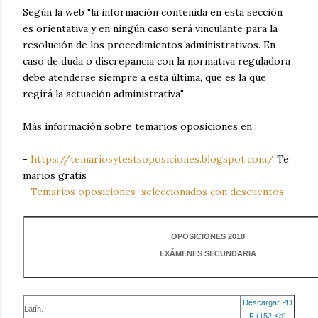
Según la web "la información contenida en esta sección
es orientativa y en ningún caso será vinculante para la
resolución de los procedimientos administrativos. En
caso de duda o discrepancia con la normativa reguladora
debe atenderse siempre a esta última, que es la que
regirá la actuación administrativa"
Más información sobre temarios oposiciones en :
-
https://temariosytestsoposiciones.blogspot.com/
Te
marios gratis
-
Temarios oposiciones seleccionados con descuentos
OPOSICIONES 2018
EXÁMENES SECUNDARIA
Descargar PD
Latín.
F (152 Kb)