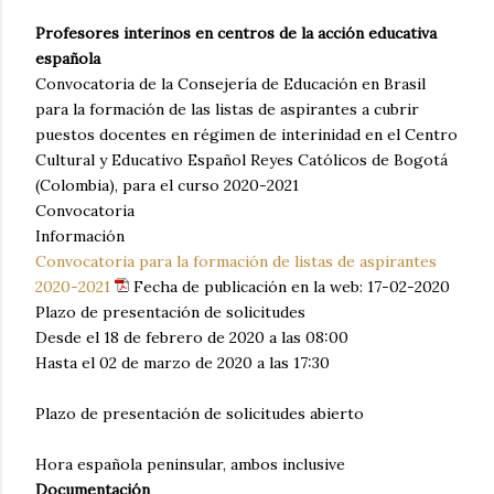
Profesores interinos en centros de la acción educativa
española
Convocatoria de la Consejería de Educación en Brasil
para la formación de las listas de aspirantes a cubrir
puestos docentes en régimen de interinidad en el Centro
Cultural y Educativo Español Reyes Católicos de Bogotá
(Colombia), para el curso 2020-2021
Convocatoria
Información
Convocatoria para la formación de listas de aspirantes
2020-2021
Fecha de publicación en la web: 17-02-2020
Plazo de presentación de solicitudes
Desde el 18 de febrero de 2020 a las 08:00
Hasta el 02 de marzo de 2020 a las 17:30
Plazo de presentación de solicitudes abierto
Hora española peninsular, ambos inclusive
Documentación