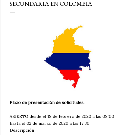
SECUNDARIA EN COLOMBIA
Plazo de presentación de solicitudes:
ABIERTO desde el 18 de febrero de 2020 a las 08:00
hasta el 02 de marzo de 2020 a las 17:30
Descripción