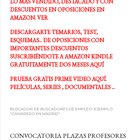
LO MÁS VENDIDO, DESTACADO Y CON
DESCUENTOS EN OPOSICIONES EN
AMAZON. VER
DESCARGARTE TEMARIOS, TEST,
ESQUEMAS... DE OPOSICIONES CON
IMPORTANTES DESCUENTOS
SUSCRIBIÉNDOTE A AMAZON KINDLE
GRATUITAMENTE DOS MESES AQUÍ
PRUEBA GRATIS PRIME VIDEO AQUÍ.
PELÍCULAS, SERIES , DOCUMENTALES ...
BUSCADOR DE BUSCADORES DE EMPLEO. EJEMPLO
"CAMARERO EN MADRID" :
CONVOCATORIA PLAZAS PROFESORES