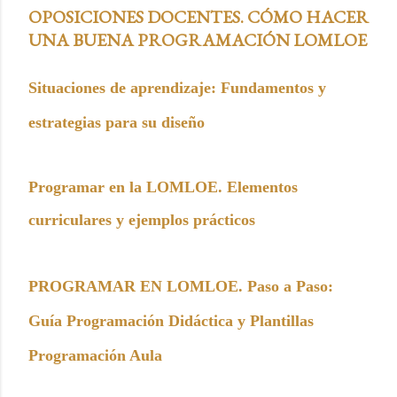
OPOSICIONES DOCENTES. CÓMO HACER
UNA BUENA PROGRAMACIÓN LOMLOE
Situaciones de aprendizaje: Fundamentos y
estrategias para su diseño
Programar en la LOMLOE. Elementos
curriculares y ejemplos prácticos
PROGRAMAR EN LOMLOE. Paso a Paso:
Guía Programación Didáctica y Plantillas
Programación Aula