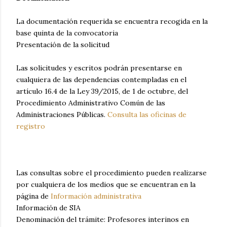
La documentación requerida se encuentra recogida en la
base quinta de la convocatoria
Presentación de la solicitud
Las solicitudes y escritos podrán presentarse en
cualquiera de las dependencias contempladas en el
artículo 16.4 de la Ley 39/2015, de 1 de octubre, del
Procedimiento Administrativo Común de las
Administraciones Públicas.
Consulta las oficinas de
registro
Las consultas sobre el procedimiento pueden realizarse
por cualquiera de los medios que se encuentran en la
página de
Información administrativa
Información de SIA
Denominación del trámite: Profesores interinos en