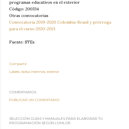
programas educativos en el exterior
Código: 200334
Otras convocatorias
Convocatoria 2019-2020 Colombia-Brasil y prórroga
para el curso 2020-2021
Fuente: STEs
Compartir
Labels:
bolsa interinos
exterior
COMENTARIOS
PUBLICAR UN COMENTARIO
SELECCIÓN GUÍAS Y MANUALES PARA ELABORAR TU
PROGRAMACIÓN SEGÚN LOMLOE: