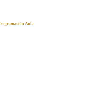
Programación Aula