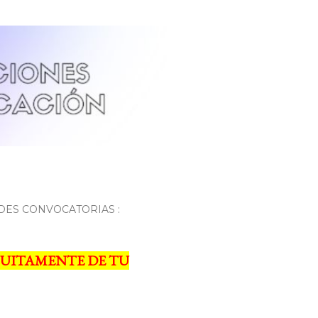
DES CONVOCATORIAS :
UITAMENTE DE TU