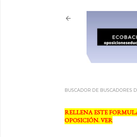
BUSCADOR DE BUSCADORES DE
RELLENA ESTE FORMUL
OPOSICIÓN. VER