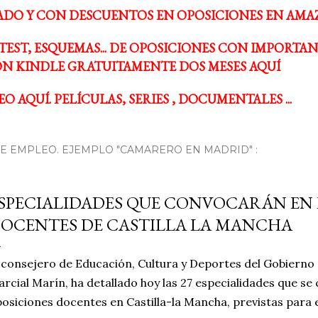
ADO Y CON DESCUENTOS EN OPOSICIONES EN AMA
TEST, ESQUEMAS... DE OPOSICIONES CON IMPORTA
N KINDLE GRATUITAMENTE DOS MESES AQUÍ
O AQUÍ. PELÍCULAS, SERIES , DOCUMENTALES ...
 EMPLEO. EJEMPLO "CAMARERO EN MADRID" :
SPECIALIDADES QUE CONVOCARÁN EN 
OCENTES DE CASTILLA LA MANCHA
 consejero de Educación, Cultura y Deportes del Gobierno
rcial Marín, ha detallado hoy las 27 especialidades que se
osiciones docentes en Castilla-la Mancha, previstas para 