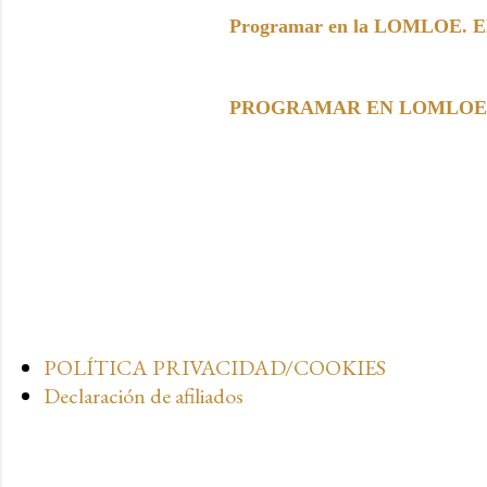
Programar en la LOMLOE. Elem
PROGRAMAR EN LOMLOE. Paso 
POLÍTICA PRIVACIDAD/COOKIES
Declaración de afiliados