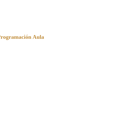
Programación Aula