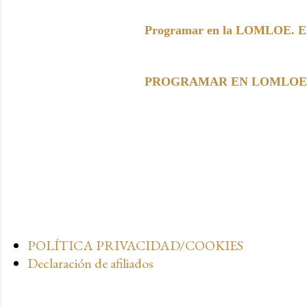
Programar en la LOMLOE. Elem
PROGRAMAR EN LOMLOE. Paso 
POLÍTICA PRIVACIDAD/COOKIES
Declaración de afiliados