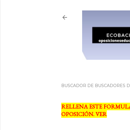
BUSCADOR DE BUSCADORES DE
RELLENA ESTE FORMUL
OPOSICIÓN. VER