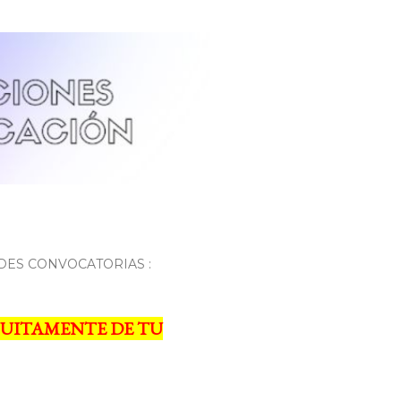
DES CONVOCATORIAS :
UITAMENTE DE TU