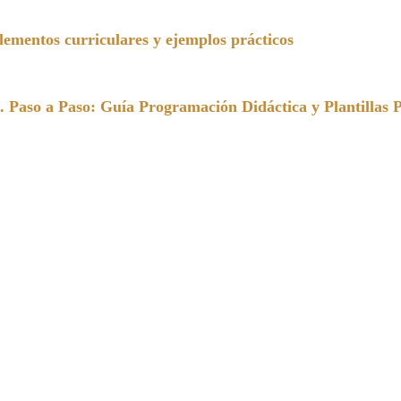
entos curriculares y ejemplos prácticos
a Paso: Guía Programación Didáctica y Plantillas 