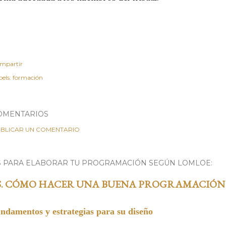
mpartir
els:
formación
OMENTARIOS
BLICAR UN COMENTARIO
S PARA ELABORAR TU PROGRAMACIÓN SEGÚN LOMLOE:
S. CÓMO HACER UNA BUENA PROGRAMACIÓN
undamentos y estrategias para su diseño