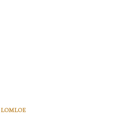
 LOMLOE