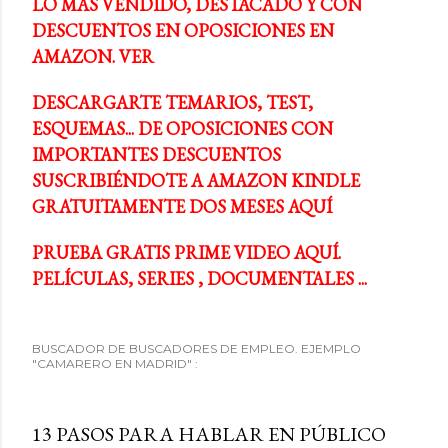
LO MÁS VENDIDO, DESTACADO Y CON
DESCUENTOS EN OPOSICIONES EN
AMAZON. VER
DESCARGARTE TEMARIOS, TEST,
ESQUEMAS... DE OPOSICIONES CON
IMPORTANTES DESCUENTOS
SUSCRIBIÉNDOTE A AMAZON KINDLE
GRATUITAMENTE DOS MESES AQUÍ
PRUEBA GRATIS PRIME VIDEO AQUÍ.
PELÍCULAS, SERIES , DOCUMENTALES ...
BUSCADOR DE BUSCADORES DE EMPLEO. EJEMPLO
"CAMARERO EN MADRID" :
13 PASOS PARA HABLAR EN PÚBLICO