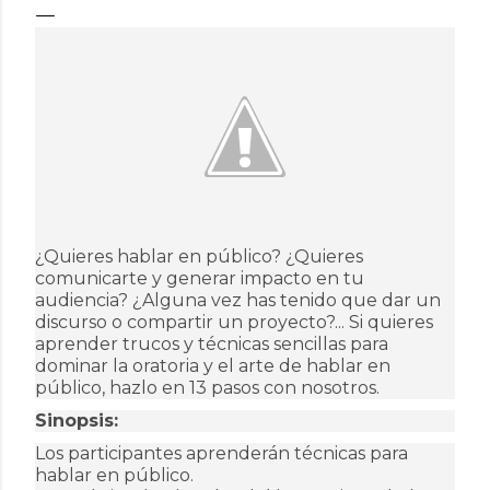
¿Quieres hablar en público? ¿Quieres
comunicarte y generar impacto en tu
audiencia? ¿Alguna vez has tenido que dar un
discurso o compartir un proyecto?... Si quieres
aprender trucos y técnicas sencillas para
dominar la oratoria y el arte de hablar en
público, hazlo en 13 pasos con nosotros.
Sinopsis:
Los participantes aprenderán técnicas para
hablar en público.