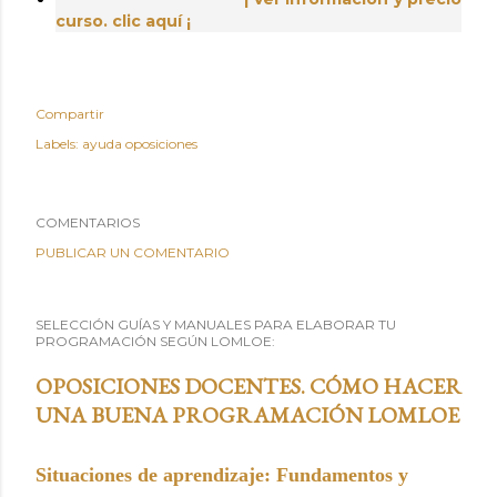
curso. clic aquí ¡
Compartir
Labels:
ayuda oposiciones
COMENTARIOS
PUBLICAR UN COMENTARIO
SELECCIÓN GUÍAS Y MANUALES PARA ELABORAR TU
PROGRAMACIÓN SEGÚN LOMLOE:
OPOSICIONES DOCENTES. CÓMO HACER
UNA BUENA PROGRAMACIÓN LOMLOE
Situaciones de aprendizaje: Fundamentos y