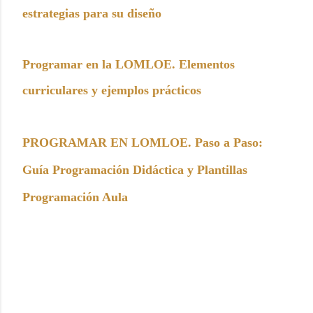
estrategias para su diseño
Programar en la LOMLOE. Elementos
curriculares y ejemplos prácticos
PROGRAMAR EN LOMLOE. Paso a Paso:
Guía Programación Didáctica y Plantillas
Programación Aula