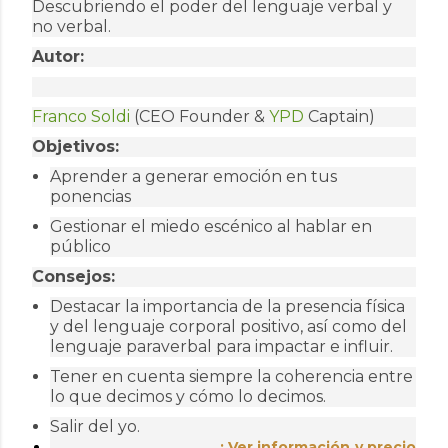
Descubriendo el poder del lenguaje verbal y
no verbal.
Autor:
Franco Soldi
(CEO Founder &
YPD
Captain)
Objetivos:
Aprender a generar emoción en tus
ponencias
Gestionar el miedo escénico al hablar en
público
Consejos:
Destacar la importancia de la presencia física
y del lenguaje corporal positivo, así como del
lenguaje paraverbal para impactar e influir.
Tener en cuenta siempre la coherencia entre
lo que decimos y cómo lo decimos.
Salir del yo.
¡ Ver información y precio