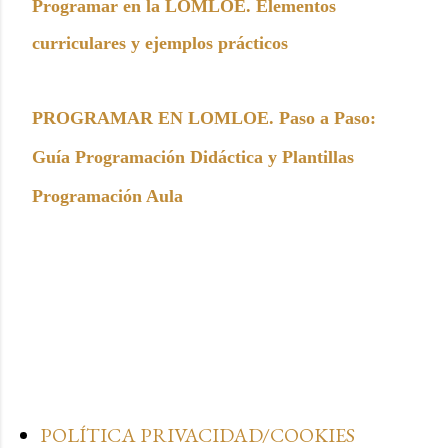
Programar en la LOMLOE. Elementos
curriculares y ejemplos prácticos
PROGRAMAR EN LOMLOE. Paso a Paso:
Guía Programación Didáctica y Plantillas
Programación Aula
POLÍTICA PRIVACIDAD/COOKIES