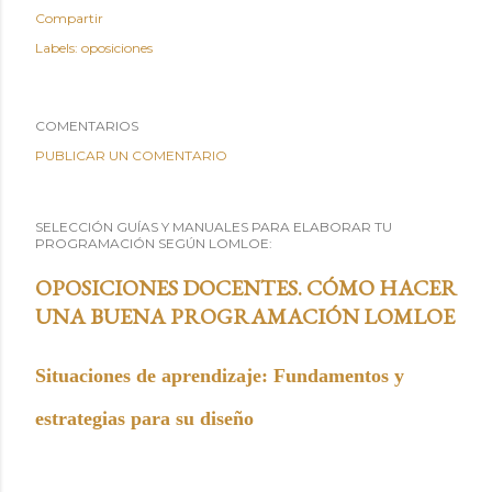
Compartir
Labels:
oposiciones
COMENTARIOS
PUBLICAR UN COMENTARIO
SELECCIÓN GUÍAS Y MANUALES PARA ELABORAR TU
PROGRAMACIÓN SEGÚN LOMLOE:
OPOSICIONES DOCENTES. CÓMO HACER
UNA BUENA PROGRAMACIÓN LOMLOE
Situaciones de aprendizaje: Fundamentos y
estrategias para su diseño