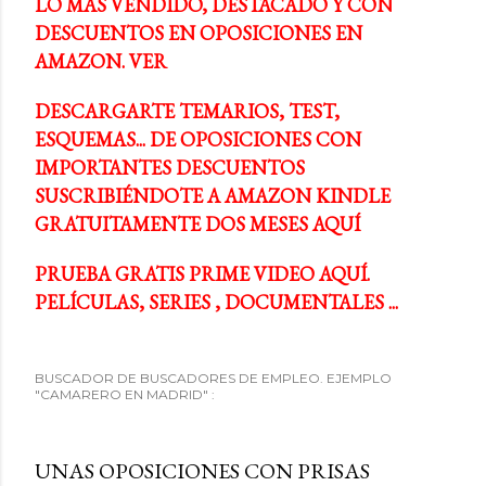
LO MÁS VENDIDO, DESTACADO Y CON
DESCUENTOS EN OPOSICIONES EN
AMAZON. VER
DESCARGARTE TEMARIOS, TEST,
ESQUEMAS... DE OPOSICIONES CON
IMPORTANTES DESCUENTOS
SUSCRIBIÉNDOTE A AMAZON KINDLE
GRATUITAMENTE DOS MESES AQUÍ
PRUEBA GRATIS PRIME VIDEO AQUÍ.
PELÍCULAS, SERIES , DOCUMENTALES ...
BUSCADOR DE BUSCADORES DE EMPLEO. EJEMPLO
"CAMARERO EN MADRID" :
UNAS OPOSICIONES CON PRISAS