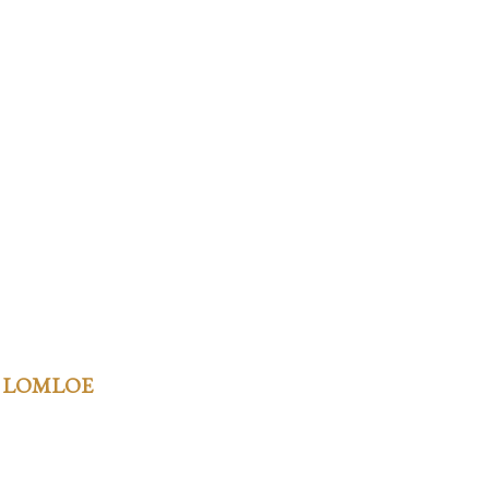
 LOMLOE