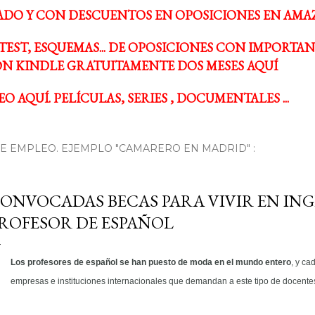
ADO Y CON DESCUENTOS EN OPOSICIONES EN AMA
TEST, ESQUEMAS... DE OPOSICIONES CON IMPORTA
N KINDLE GRATUITAMENTE DOS MESES AQUÍ
O AQUÍ. PELÍCULAS, SERIES , DOCUMENTALES ...
 EMPLEO. EJEMPLO "CAMARERO EN MADRID" :
ONVOCADAS BECAS PARA VIVIR EN I
ROFESOR DE ESPAÑOL
Los profesores de español se han puesto de moda en el mundo entero
, y ca
empresas e instituciones internacionales que demandan a este tipo de docente