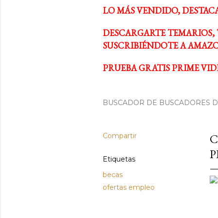
LO MÁS VENDIDO, DESTAC
DESCARGARTE TEMARIOS, 
SUSCRIBIÉNDOTE A AMAZO
PRUEBA GRATIS PRIME VIDE
BUSCADOR DE BUSCADORES DE
Compartir
C
P
Etiquetas
becas
ofertas empleo