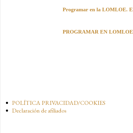
Programar en la LOMLOE. Elem
PROGRAMAR EN LOMLOE. Paso 
POLÍTICA PRIVACIDAD/COOKIES
Declaración de afiliados