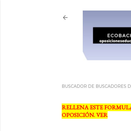
BUSCADOR DE BUSCADORES DE
RELLENA ESTE FORMUL
OPOSICIÓN. VER