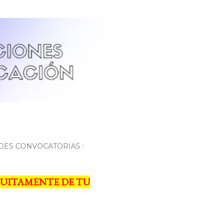
DES CONVOCATORIAS :
UITAMENTE DE TU