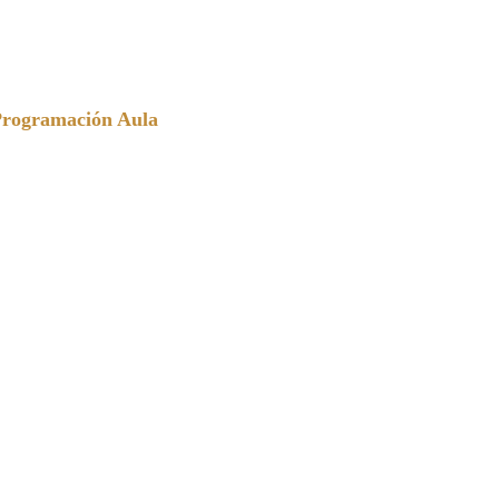
Programación Aula