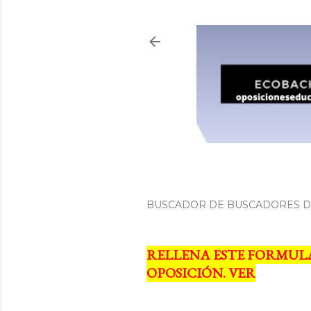
BUSCADOR DE BUSCADORES DE
RELLENA ESTE FORMUL
OPOSICIÓN. VER