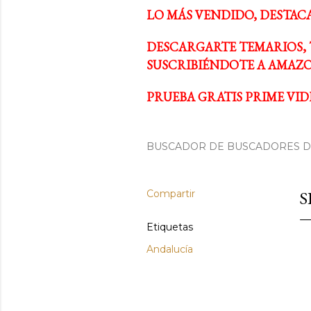
LO MÁS VENDIDO, DESTAC
DESCARGARTE TEMARIOS, 
SUSCRIBIÉNDOTE A AMAZO
PRUEBA GRATIS PRIME VIDE
BUSCADOR DE BUSCADORES DE
Compartir
S
Etiquetas
Andalucía