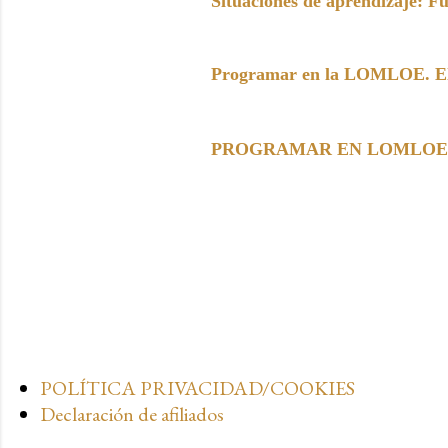
Situaciones de aprendizaje: F
Programar en la LOMLOE. Elem
PROGRAMAR EN LOMLOE. Paso 
POLÍTICA PRIVACIDAD/COOKIES
Declaración de afiliados