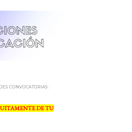
DES CONVOCATORIAS :
UITAMENTE DE TU