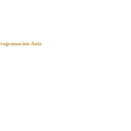
Programación Aula