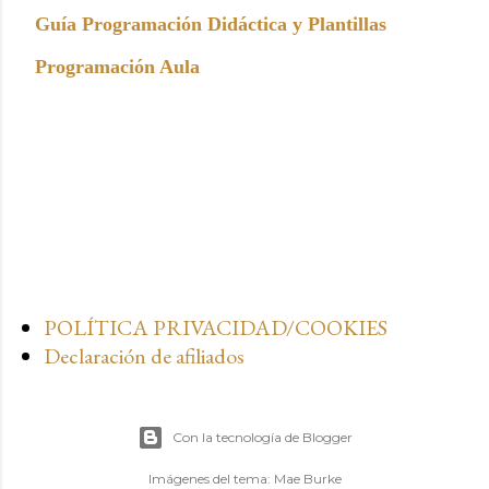
Guía Programación Didáctica y Plantillas
Programación Aula
POLÍTICA PRIVACIDAD/COOKIES
Declaración de afiliados
Con la tecnología de Blogger
Imágenes del tema:
Mae Burke