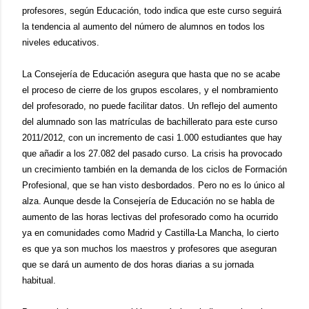
profesores, según Educación, todo indica que este curso seguirá
la tendencia al aumento del número de alumnos en todos los
niveles educativos.
La Consejería de Educación asegura que hasta que no se acabe
el proceso de cierre de los grupos escolares, y el nombramiento
del profesorado, no puede facilitar datos. Un reflejo del aumento
del alumnado son las matrículas de bachillerato para este curso
2011/2012, con un incremento de casi 1.000 estudiantes que hay
que añadir a los 27.082 del pasado curso. La crisis ha provocado
un crecimiento también en la demanda de los ciclos de Formación
Profesional, que se han visto desbordados. Pero no es lo único al
alza. Aunque desde la Consejería de Educación no se habla de
aumento de las horas lectivas del profesorado como ha ocurrido
ya en comunidades como Madrid y Castilla-La Mancha, lo cierto
es que ya son muchos los maestros y profesores que aseguran
que se dará un aumento de dos horas diarias a su jornada
habitual.