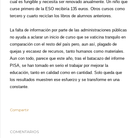
cual es fungible y necesita ser renovado anualmente. Un niño que
curse primero de la ESO recibiría 135 euros. Otros cursos como
tercero y cuarto reciclan los libros de alumnos anteriores.
La falta de información por parte de las administraciones públicas
no ayuda a aclarar un inicio de curso que se vaticina tranquilo en
comparación con el resto del país pero, aun así, plagado de
quejas y escasez de recursos, tanto humanos como materiales.
Aun con todo, parece que este año, tras el batacazo del informe
PISA, se han tomado en serio el trabajar por mejorar la
educación, tanto en calidad como en cantidad. Solo queda que
los resultados muestren ese esfuerzo y se transforme en una
constante.
Compartir
COMENTARIOS