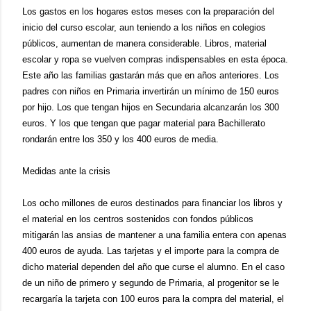
Los gastos en los hogares estos meses con la preparación del
inicio del curso escolar, aun teniendo a los niños en colegios
públicos, aumentan de manera considerable. Libros, material
escolar y ropa se vuelven compras indispensables en esta época.
Este año las familias gastarán más que en años anteriores. Los
padres con niños en Primaria invertirán un mínimo de 150 euros
por hijo. Los que tengan hijos en Secundaria alcanzarán los 300
euros. Y los que tengan que pagar material para Bachillerato
rondarán entre los 350 y los 400 euros de media.
Medidas ante la crisis
Los ocho millones de euros destinados para financiar los libros y
el material en los centros sostenidos con fondos públicos
mitigarán las ansias de mantener a una familia entera con apenas
400 euros de ayuda. Las tarjetas y el importe para la compra de
dicho material dependen del año que curse el alumno. En el caso
de un niño de primero y segundo de Primaria, al progenitor se le
recargaría la tarjeta con 100 euros para la compra del material, el