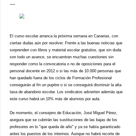
El curso escolar arranca la próxima semana en Canarias, con
ciertas dudas aún por resolver. Frente a las buenas noticias que
sorprenden con libros y material escolar gratuitos, que sin duda
son todo un avance, se encuentran muchas cuestiones sin
responder como la convocatoria o no de oposiciones para el
personal docente en 2012 o si las más de 10.000 personas que
han quedado fuera de los ciclos de Formación Profesional
conseguirán al fin un pupitre o si se conseguirá disminuir la alta
tasa de abandono escolar. Los sindicatos advierten además que
este curso habrá un 10% más de alumnos por aula.
De momento, el consejero de Educación, José Miguel Pérez,
asegura que se cubrirán las sustituciones de las bajas de los
profesores en lo "que queda de año" y ya se había garantizado
antes los puestos de los interinos. Aunque no habrá recorte de