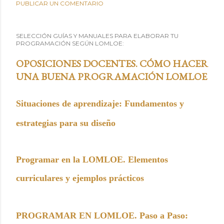
PUBLICAR UN COMENTARIO
SELECCIÓN GUÍAS Y MANUALES PARA ELABORAR TU
PROGRAMACIÓN SEGÚN LOMLOE:
OPOSICIONES DOCENTES. CÓMO HACER
UNA BUENA PROGRAMACIÓN LOMLOE
Situaciones de aprendizaje: Fundamentos y
estrategias para su diseño
Programar en la LOMLOE. Elementos
curriculares y ejemplos prácticos
PROGRAMAR EN LOMLOE. Paso a Paso: