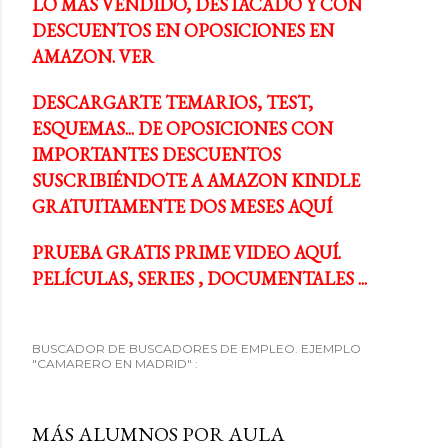
LO MÁS VENDIDO, DESTACADO Y CON
DESCUENTOS EN OPOSICIONES EN
AMAZON. VER
DESCARGARTE TEMARIOS, TEST,
ESQUEMAS... DE OPOSICIONES CON
IMPORTANTES DESCUENTOS
SUSCRIBIÉNDOTE A AMAZON KINDLE
GRATUITAMENTE DOS MESES AQUÍ
PRUEBA GRATIS PRIME VIDEO AQUÍ.
PELÍCULAS, SERIES , DOCUMENTALES ...
BUSCADOR DE BUSCADORES DE EMPLEO. EJEMPLO
"CAMARERO EN MADRID" :
MÁS ALUMNOS POR AULA