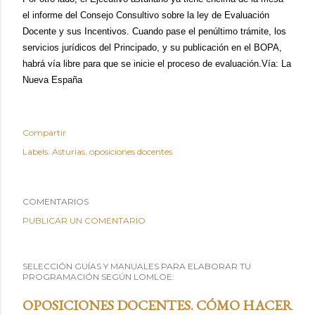
el informe del Consejo Consultivo sobre la ley de Evaluación
Docente y sus Incentivos. Cuando pase el penúltimo trámite, los
servicios jurídicos del Principado, y su publicación en el BOPA,
habrá vía libre para que se inicie el proceso de evaluación.
Vía: La
Nueva España
Compartir
Labels:
Asturias
oposiciones docentes
COMENTARIOS
PUBLICAR UN COMENTARIO
SELECCIÓN GUÍAS Y MANUALES PARA ELABORAR TU
PROGRAMACIÓN SEGÚN LOMLOE:
OPOSICIONES DOCENTES. CÓMO HACER