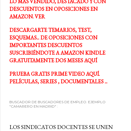
LO MÁS VENDIDO, DESTACADO Y CON
DESCUENTOS EN OPOSICIONES EN
AMAZON. VER
DESCARGARTE TEMARIOS, TEST,
ESQUEMAS... DE OPOSICIONES CON
IMPORTANTES DESCUENTOS
SUSCRIBIÉNDOTE A AMAZON KINDLE
GRATUITAMENTE DOS MESES AQUÍ
PRUEBA GRATIS PRIME VIDEO AQUÍ.
PELÍCULAS, SERIES , DOCUMENTALES ...
BUSCADOR DE BUSCADORES DE EMPLEO. EJEMPLO
"CAMARERO EN MADRID" :
LOS SINDICATOS DOCENTES SE UNEN