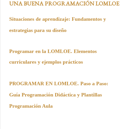
UNA BUENA PROGRAMACIÓN LOMLOE
Situaciones de aprendizaje: Fundamentos y
estrategias para su diseño
Programar en la LOMLOE. Elementos
curriculares y ejemplos prácticos
PROGRAMAR EN LOMLOE. Paso a Paso:
Guía Programación Didáctica y Plantillas
Programación Aula