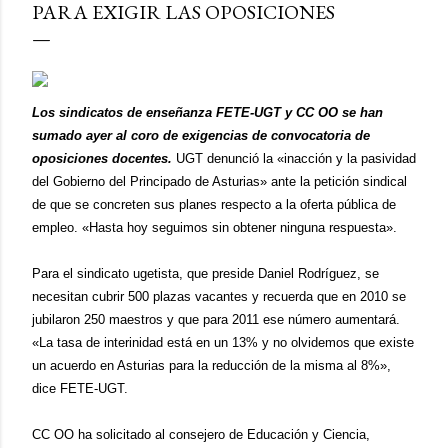
PARA EXIGIR LAS OPOSICIONES
Los sindicatos de enseñanza FETE-UGT y CC OO se han
sumado ayer al coro de exigencias de convocatoria de
oposiciones docentes.
UGT denunció la «inacción y la pasividad
del Gobierno del Principado de Asturias» ante la petición sindical
de que se concreten sus planes respecto a la oferta pública de
empleo. «Hasta hoy seguimos sin obtener ninguna respuesta».
Para el sindicato ugetista, que preside Daniel Rodríguez, se
necesitan cubrir 500 plazas vacantes y recuerda que en 2010 se
jubilaron 250 maestros y que para 2011 ese número aumentará.
«La tasa de interinidad está en un 13% y no olvidemos que existe
un acuerdo en Asturias para la reducción de la misma al 8%»,
dice FETE-UGT.
CC OO ha solicitado al consejero de Educación y Ciencia,