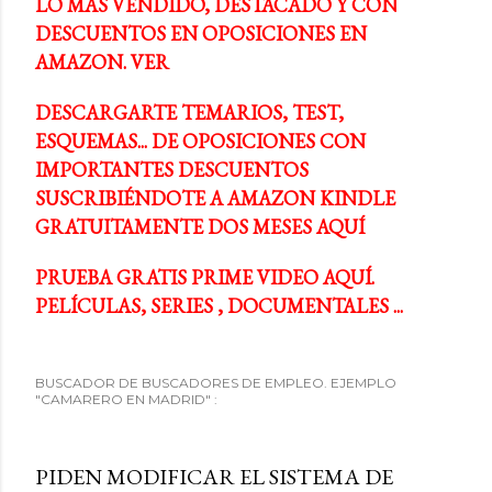
LO MÁS VENDIDO, DESTACADO Y CON
DESCUENTOS EN OPOSICIONES EN
AMAZON. VER
DESCARGARTE TEMARIOS, TEST,
ESQUEMAS... DE OPOSICIONES CON
IMPORTANTES DESCUENTOS
SUSCRIBIÉNDOTE A AMAZON KINDLE
GRATUITAMENTE DOS MESES AQUÍ
PRUEBA GRATIS PRIME VIDEO AQUÍ.
PELÍCULAS, SERIES , DOCUMENTALES ...
BUSCADOR DE BUSCADORES DE EMPLEO. EJEMPLO
"CAMARERO EN MADRID" :
PIDEN MODIFICAR EL SISTEMA DE