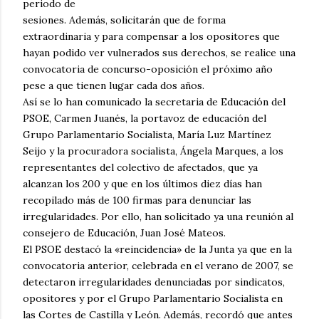
periodo de
sesiones. Además, solicitarán que de forma
extraordinaria y para compensar a los opositores que
hayan podido ver vulnerados sus derechos, se realice una
convocatoria de concurso-oposición el próximo año
pese a que tienen lugar cada dos años.
Así se lo han comunicado la secretaria de Educación del
PSOE, Carmen Juanés, la portavoz de educación del
Grupo Parlamentario Socialista, María Luz Martínez
Seijo y la procuradora socialista, Ángela Marques, a los
representantes del colectivo de afectados, que ya
alcanzan los 200 y que en los últimos diez días han
recopilado más de 100 firmas para denunciar las
irregularidades. Por ello, han solicitado ya una reunión al
consejero de Educación, Juan José Mateos.
El PSOE destacó la «reincidencia» de la Junta ya que en la
convocatoria anterior, celebrada en el verano de 2007, se
detectaron irregularidades denunciadas por sindicatos,
opositores y por el Grupo Parlamentario Socialista en
las Cortes de Castilla y León. Además, recordó que antes