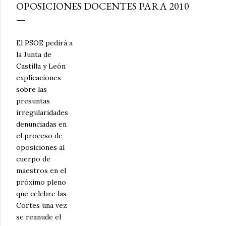
OPOSICIONES DOCENTES PARA 2010
El PSOE pedirá a
la Junta de
Castilla y León
explicaciones
sobre las
presuntas
irregularidades
denunciadas en
el proceso de
oposiciones al
cuerpo de
maestros en el
próximo pleno
que celebre las
Cortes una vez
se reanude el