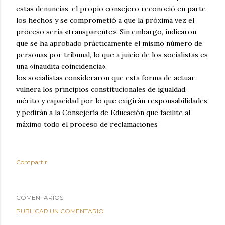
estas denuncias, el propio consejero reconoció en parte
los hechos y se comprometió a que la próxima vez el
proceso sería «transparente». Sin embargo, indicaron
que se ha aprobado prácticamente el mismo número de
personas por tribunal, lo que a juicio de los socialistas es
una «inaudita coincidencia».
los socialistas consideraron que esta forma de actuar
vulnera los principios constitucionales de igualdad,
mérito y capacidad por lo que exigirán responsabilidades
y pedirán a la Consejería de Educación que facilite al
máximo todo el proceso de reclamaciones
Compartir
COMENTARIOS
PUBLICAR UN COMENTARIO