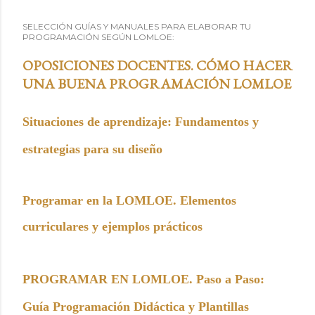
SELECCIÓN GUÍAS Y MANUALES PARA ELABORAR TU
PROGRAMACIÓN SEGÚN LOMLOE:
OPOSICIONES DOCENTES. CÓMO HACER
UNA BUENA PROGRAMACIÓN LOMLOE
Situaciones de aprendizaje: Fundamentos y
estrategias para su diseño
Programar en la LOMLOE. Elementos
curriculares y ejemplos prácticos
PROGRAMAR EN LOMLOE. Paso a Paso:
Guía Programación Didáctica y Plantillas