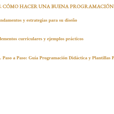
S. CÓMO HACER UNA BUENA PROGRAMACIÓN
undamentos y estrategias para su diseño
entos curriculares y ejemplos prácticos
a Paso: Guía Programación Didáctica y Plantillas 