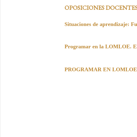
OPOSICIONES DOCENTE
Situaciones de aprendizaje: F
Programar en la LOMLOE. Elem
PROGRAMAR EN LOMLOE. Paso 