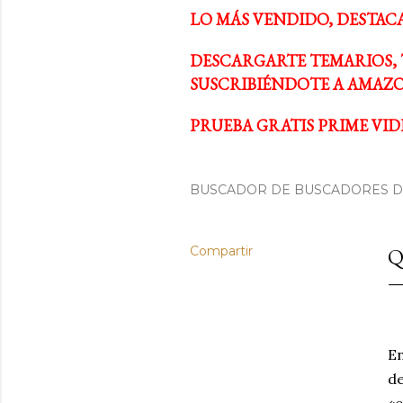
LO MÁS VENDIDO, DESTAC
DESCARGARTE TEMARIOS, 
SUSCRIBIÉNDOTE A AMAZO
PRUEBA GRATIS PRIME VIDE
BUSCADOR DE BUSCADORES DE
Compartir
Q
En
de
«c