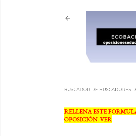
BUSCADOR DE BUSCADORES DE
RELLENA ESTE FORMUL
OPOSICIÓN. VER