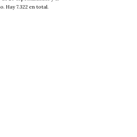
 Hay 7.322 en total.