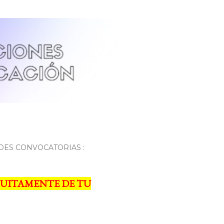
DES CONVOCATORIAS :
UITAMENTE DE TU