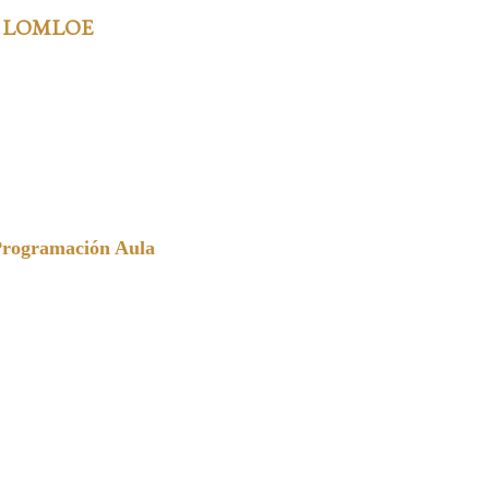
 LOMLOE
Programación Aula