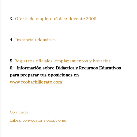
3.-
Oferta de empleo público docente 2008
4.-
Instancia telemática
5-
Registros oficiales: emplazamientos y horarios
6.- Información sobre Didáctica y Recursos Educativos
para preparar tus oposiciones en
www.ecobachillerato.com
Compartir
Labels:
convocatoria oposiciones