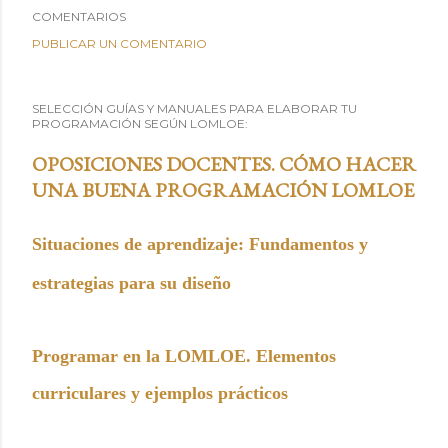
COMENTARIOS
PUBLICAR UN COMENTARIO
SELECCIÓN GUÍAS Y MANUALES PARA ELABORAR TU
PROGRAMACIÓN SEGÚN LOMLOE:
OPOSICIONES DOCENTES. CÓMO HACER
UNA BUENA PROGRAMACIÓN LOMLOE
Situaciones de aprendizaje: Fundamentos y
estrategias para su diseño
Programar en la LOMLOE. Elementos
curriculares y ejemplos prácticos