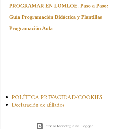
PROGRAMAR EN LOMLOE. Paso a Paso:
Guía Programación Didáctica y Plantillas
Programación Aula
POLÍTICA PRIVACIDAD/COOKIES
Declaración de afiliados
Con la tecnología de Blogger