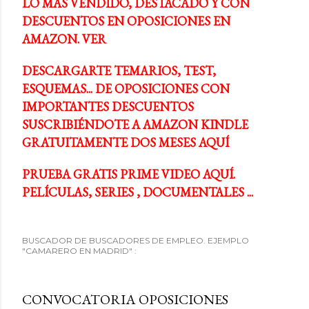
LO MÁS VENDIDO, DESTACADO Y CON
DESCUENTOS EN OPOSICIONES EN
AMAZON. VER
DESCARGARTE TEMARIOS, TEST,
ESQUEMAS... DE OPOSICIONES CON
IMPORTANTES DESCUENTOS
SUSCRIBIÉNDOTE A AMAZON KINDLE
GRATUITAMENTE DOS MESES AQUÍ
PRUEBA GRATIS PRIME VIDEO AQUÍ.
PELÍCULAS, SERIES , DOCUMENTALES ...
BUSCADOR DE BUSCADORES DE EMPLEO. EJEMPLO
"CAMARERO EN MADRID" :
CONVOCATORIA OPOSICIONES