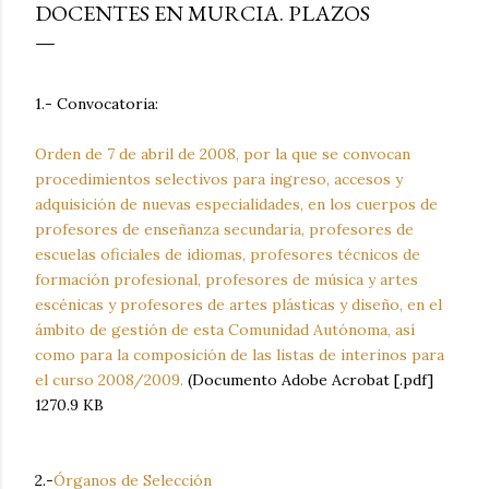
DOCENTES EN MURCIA. PLAZOS
1.- Convocatoria:
Orden de 7 de abril de 2008, por la que se convocan
procedimientos selectivos para ingreso, accesos y
adquisición de nuevas especialidades, en los cuerpos de
profesores de enseñanza secundaria, profesores de
escuelas oficiales de idiomas, profesores técnicos de
formación profesional, profesores de música y artes
escénicas y profesores de artes plásticas y diseño, en el
ámbito de gestión de esta Comunidad Autónoma, así
como para la composición de las listas de interinos para
el curso 2008/2009.
(Documento Adobe Acrobat [.pdf]
1270.9 KB
2.-
Órganos de Selección