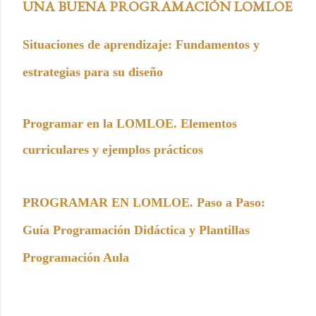
UNA BUENA PROGRAMACIÓN LOMLOE
Situaciones de aprendizaje: Fundamentos y
estrategias para su diseño
Programar en la LOMLOE. Elementos
curriculares y ejemplos prácticos
PROGRAMAR EN LOMLOE. Paso a Paso:
Guía Programación Didáctica y Plantillas
Programación Aula