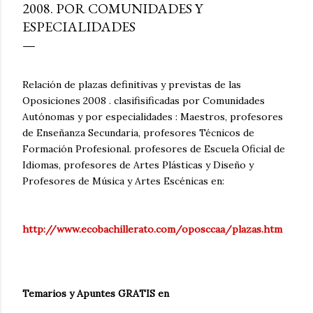
2008. POR COMUNIDADES Y
ESPECIALIDADES
Relación de plazas definitivas y previstas de las
Oposiciones 2008 . clasifisificadas por Comunidades
Autónomas y por especialidades : Maestros, profesores
de Enseñanza Secundaria, profesores Técnicos de
Formación Profesional. profesores de Escuela Oficial de
Idiomas, profesores de Artes Plásticas y Diseño y
Profesores de Música y Artes Escénicas en:
http://www.ecobachillerato.com/oposccaa/plazas.htm
Temarios y Apuntes GRATIS en