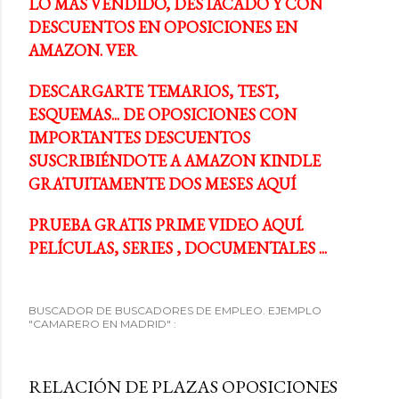
LO MÁS VENDIDO, DESTACADO Y CON
DESCUENTOS EN OPOSICIONES EN
AMAZON. VER
DESCARGARTE TEMARIOS, TEST,
ESQUEMAS... DE OPOSICIONES CON
IMPORTANTES DESCUENTOS
SUSCRIBIÉNDOTE A AMAZON KINDLE
GRATUITAMENTE DOS MESES AQUÍ
PRUEBA GRATIS PRIME VIDEO AQUÍ.
PELÍCULAS, SERIES , DOCUMENTALES ...
BUSCADOR DE BUSCADORES DE EMPLEO. EJEMPLO
"CAMARERO EN MADRID" :
RELACIÓN DE PLAZAS OPOSICIONES