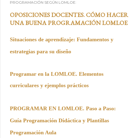
PROGRAMACIÓN SEGÚN LOMLOE:
OPOSICIONES DOCENTES. CÓMO HACER
UNA BUENA PROGRAMACIÓN LOMLOE
Situaciones de aprendizaje: Fundamentos y
estrategias para su diseño
Programar en la LOMLOE. Elementos
curriculares y ejemplos prácticos
PROGRAMAR EN LOMLOE. Paso a Paso:
Guía Programación Didáctica y Plantillas
Programación Aula