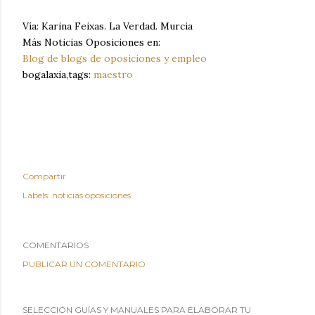
Vía: Karina Feixas. La Verdad. Murcia
Más Noticias Oposiciones en:
Blog de blogs de oposiciones y empleo
bogalaxia,tags:
maestro
Compartir
Labels:
noticias oposiciones
COMENTARIOS
PUBLICAR UN COMENTARIO
SELECCIÓN GUÍAS Y MANUALES PARA ELABORAR TU