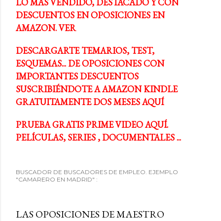
LO MÁS VENDIDO, DESTACADO Y CON
DESCUENTOS EN OPOSICIONES EN
AMAZON. VER
DESCARGARTE TEMARIOS, TEST,
ESQUEMAS... DE OPOSICIONES CON
IMPORTANTES DESCUENTOS
SUSCRIBIÉNDOTE A AMAZON KINDLE
GRATUITAMENTE DOS MESES AQUÍ
PRUEBA GRATIS PRIME VIDEO AQUÍ.
PELÍCULAS, SERIES , DOCUMENTALES ...
BUSCADOR DE BUSCADORES DE EMPLEO. EJEMPLO
"CAMARERO EN MADRID" :
LAS OPOSICIONES DE MAESTRO