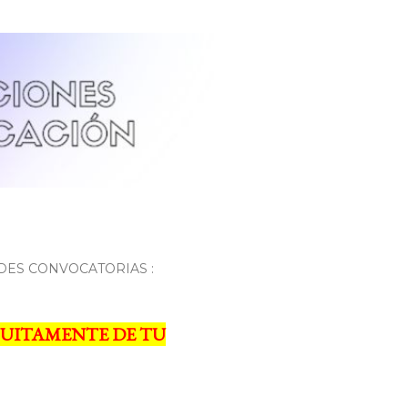
DES CONVOCATORIAS :
UITAMENTE DE TU