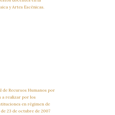
ica y Artes Escénicas.
ral de Recursos Humanos por
 a realizar por los
stituciones en régimen de
 de 23 de octubre de 2007