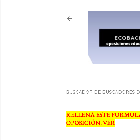
BUSCADOR DE BUSCADORES DE
RELLENA ESTE FORMUL
OPOSICIÓN. VER