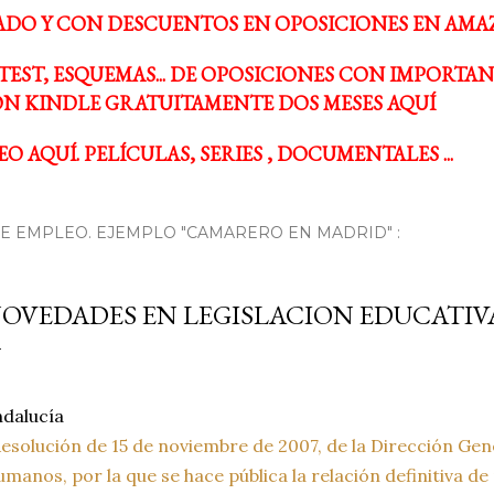
ADO Y CON DESCUENTOS EN OPOSICIONES EN AMA
TEST, ESQUEMAS... DE OPOSICIONES CON IMPORTA
N KINDLE GRATUITAMENTE DOS MESES AQUÍ
O AQUÍ. PELÍCULAS, SERIES , DOCUMENTALES ...
 EMPLEO. EJEMPLO "CAMARERO EN MADRID" :
OVEDADES EN LEGISLACION EDUCATIV
dalucía
esolución de 15 de noviembre de 2007, de la Dirección Ge
manos, por la que se hace pública la relación definitiva de