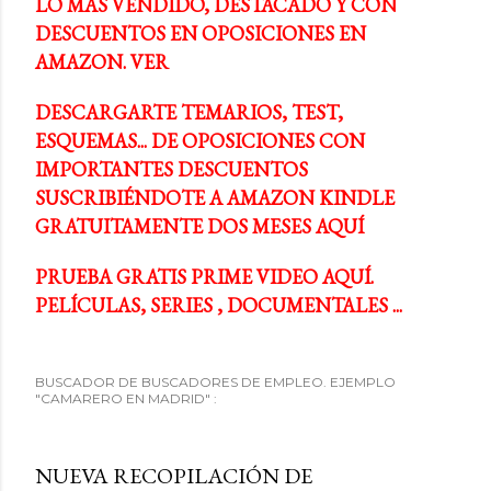
LO MÁS VENDIDO, DESTACADO Y CON
DESCUENTOS EN OPOSICIONES EN
AMAZON. VER
DESCARGARTE TEMARIOS, TEST,
ESQUEMAS... DE OPOSICIONES CON
IMPORTANTES DESCUENTOS
SUSCRIBIÉNDOTE A AMAZON KINDLE
GRATUITAMENTE DOS MESES AQUÍ
PRUEBA GRATIS PRIME VIDEO AQUÍ.
PELÍCULAS, SERIES , DOCUMENTALES ...
BUSCADOR DE BUSCADORES DE EMPLEO. EJEMPLO
"CAMARERO EN MADRID" :
NUEVA RECOPILACIÓN DE