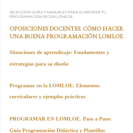
SELECCIÓN GUÍAS Y MANUALES PARA ELABORAR TU
PROGRAMACIÓN SEGÚN LOMLOE:
OPOSICIONES DOCENTES. CÓMO HACER
UNA BUENA PROGRAMACIÓN LOMLOE
Situaciones de aprendizaje: Fundamentos y
estrategias para su diseño
Programar en la LOMLOE. Elementos
curriculares y ejemplos prácticos
PROGRAMAR EN LOMLOE. Paso a Paso:
Guía Programación Didáctica y Plantillas