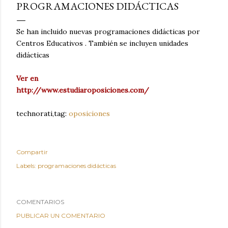
PROGRAMACIONES DIDÁCTICAS
Se han incluido nuevas programaciones didácticas por
Centros Educativos . También se incluyen unidades
didácticas
Ver en
http://www.estudiaroposiciones.com/
technorati,tag:
oposiciones
Compartir
Labels:
programaciones didácticas
COMENTARIOS
PUBLICAR UN COMENTARIO