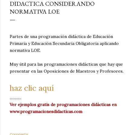
DIDACTICA CONSIDERANDO
NORMATIVA LOE
Partes de una programación didáctica de Educación
Primaria y Educación Secundaria Obligatoria aplicando
normativa LOE.
Muy útil para las programaciones didácticas que hay que
presentar en las Oposiciones de Maestros y Profesores.
haz clic aquí
.............
Ver ejemplos gratis de programaciones didácticas en
www.programacionesdidacticas.com
Compartir