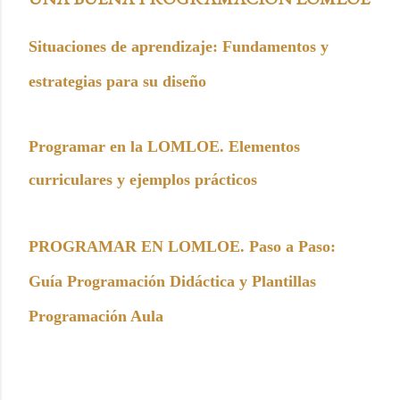
Situaciones de aprendizaje: Fundamentos y
estrategias para su diseño
Programar en la LOMLOE. Elementos
curriculares y ejemplos prácticos
PROGRAMAR EN LOMLOE. Paso a Paso:
Guía Programación Didáctica y Plantillas
Programación Aula