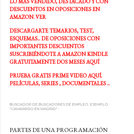
LO MÁS VENDIDO, DESTACADO Y CON
DESCUENTOS EN OPOSICIONES EN
AMAZON. VER
DESCARGARTE TEMARIOS, TEST,
ESQUEMAS... DE OPOSICIONES CON
IMPORTANTES DESCUENTOS
SUSCRIBIÉNDOTE A AMAZON KINDLE
GRATUITAMENTE DOS MESES AQUÍ
PRUEBA GRATIS PRIME VIDEO AQUÍ.
PELÍCULAS, SERIES , DOCUMENTALES ...
BUSCADOR DE BUSCADORES DE EMPLEO. EJEMPLO
"CAMARERO EN MADRID" :
PARTES DE UNA PROGRAMACIÓN