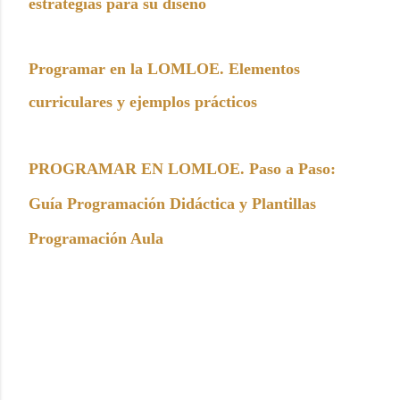
estrategias para su diseño
Programar en la LOMLOE. Elementos
curriculares y ejemplos prácticos
PROGRAMAR EN LOMLOE. Paso a Paso:
Guía Programación Didáctica y Plantillas
Programación Aula