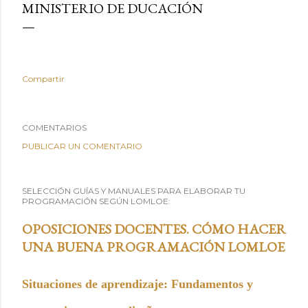
MINISTERIO DE DUCACIÓN
Compartir
COMENTARIOS
PUBLICAR UN COMENTARIO
SELECCIÓN GUÍAS Y MANUALES PARA ELABORAR TU
PROGRAMACIÓN SEGÚN LOMLOE:
OPOSICIONES DOCENTES. CÓMO HACER
UNA BUENA PROGRAMACIÓN LOMLOE
Situaciones de aprendizaje: Fundamentos y