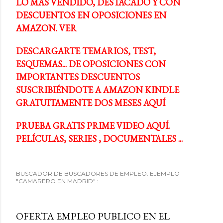
LO MÁS VENDIDO, DESTACADO Y CON
DESCUENTOS EN OPOSICIONES EN
AMAZON. VER
DESCARGARTE TEMARIOS, TEST,
ESQUEMAS... DE OPOSICIONES CON
IMPORTANTES DESCUENTOS
SUSCRIBIÉNDOTE A AMAZON KINDLE
GRATUITAMENTE DOS MESES AQUÍ
PRUEBA GRATIS PRIME VIDEO AQUÍ.
PELÍCULAS, SERIES , DOCUMENTALES ...
BUSCADOR DE BUSCADORES DE EMPLEO. EJEMPLO
"CAMARERO EN MADRID" :
OFERTA EMPLEO PUBLICO EN EL