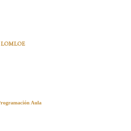
 LOMLOE
Programación Aula