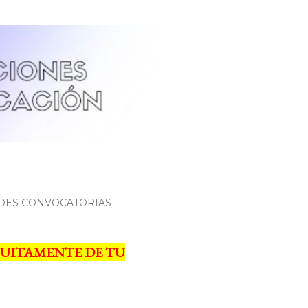
DES CONVOCATORIAS :
UITAMENTE DE TU