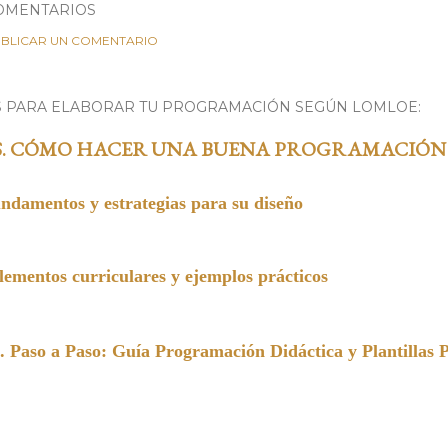
OMENTARIOS
BLICAR UN COMENTARIO
S PARA ELABORAR TU PROGRAMACIÓN SEGÚN LOMLOE:
S. CÓMO HACER UNA BUENA PROGRAMACIÓN
undamentos y estrategias para su diseño
entos curriculares y ejemplos prácticos
a Paso: Guía Programación Didáctica y Plantillas 