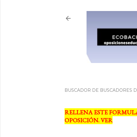
BUSCADOR DE BUSCADORES DE
RELLENA ESTE FORMUL
OPOSICIÓN. VER