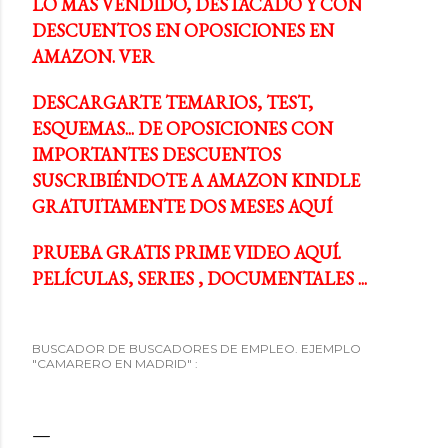
LO MÁS VENDIDO, DESTACADO Y CON
DESCUENTOS EN OPOSICIONES EN
AMAZON. VER
DESCARGARTE TEMARIOS, TEST,
ESQUEMAS... DE OPOSICIONES CON
IMPORTANTES DESCUENTOS
SUSCRIBIÉNDOTE A AMAZON KINDLE
GRATUITAMENTE DOS MESES AQUÍ
PRUEBA GRATIS PRIME VIDEO AQUÍ.
PELÍCULAS, SERIES , DOCUMENTALES ...
BUSCADOR DE BUSCADORES DE EMPLEO. EJEMPLO
"CAMARERO EN MADRID" :