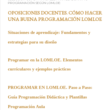
PROGRAMACIÓN SEGÚN LOMLOE:
OPOSICIONES DOCENTES. CÓMO HACER
UNA BUENA PROGRAMACIÓN LOMLOE
Situaciones de aprendizaje: Fundamentos y
estrategias para su diseño
Programar en la LOMLOE. Elementos
curriculares y ejemplos prácticos
PROGRAMAR EN LOMLOE. Paso a Paso:
Guía Programación Didáctica y Plantillas
Programación Aula