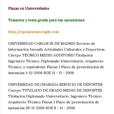
Plazas en Universidades
Temarios y tests gratis para tus oposiciones
http://oposiciones.tugle.com
UNIVERSIDAD CARLOS III DE MADRID Servicio de
Información Juvenily Actividades Culturales y Deportivas.
Cuerpo TÉCNICO MEDIO AUDITORIO Titulación
Ingeniero Técnico, Diplomado Universitario, Arquitecto
Técnico, o equivalente Plazas 1 Plazo de presentación de
instancias 1-12-2006 BOE 11 - 11 - 2006
UNIVERSIDAD DE GRANADA SERVICIO DE DEPORTES
Cuerpo TITULADO DE GRADO MEDIO DE DEPORTES
Titulación Diplomado Universitario, Ingeniero Técnico,
Arquitecto Técnico Plazas 1 Plazo de presentación de
instancias 28-11-2006 BOE 8 - 11 - 2006