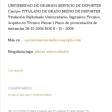
UNIVERSIDAD DE GRANADA SERVICIO DE DEPORTES
Cuerpo TITULADO DE GRADO MEDIO DE DEPORTES
Titulación Diplomado Universitario, Ingeniero Técnico,
Arquitecto Técnico Plazas 1 Plazo de presentación de
instancias 28-11-2006 BOE 8 - 11 - 2006
Más en
.....oposicionesyempleo.suprglu.com
Blogalaxia,tags:
plazas universidades
Compartir
COMENTARIOS
PUBLICAR UN COMENTARIO
SELECCIÓN GUÍAS Y MANUALES PARA ELABORAR TU