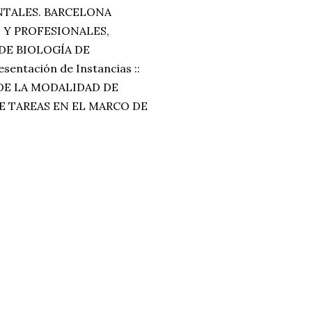
NTALES. BARCELONA
S Y PROFESIONALES,
 DE BIOLOGÍA DE
entación de Instancias ::
S DE LA MODALIDAD DE
E TAREAS EN EL MARCO DE