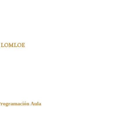
 LOMLOE
Programación Aula