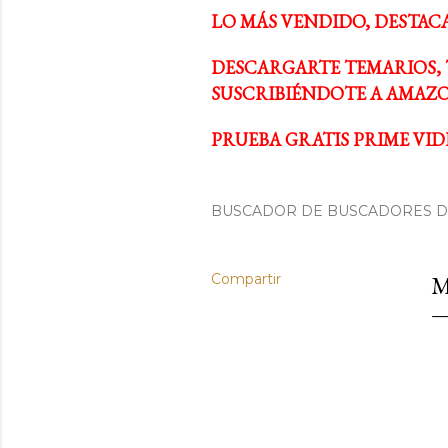
LO MÁS VENDIDO, DESTAC
DESCARGARTE TEMARIOS, 
SUSCRIBIÉNDOTE A AMAZO
PRUEBA GRATIS PRIME VIDE
BUSCADOR DE BUSCADORES DE
Compartir
M