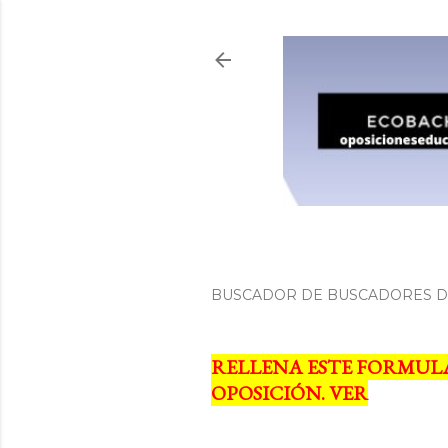
BUSCADOR DE BUSCADORES DE
RELLENA ESTE FORMUL
OPOSICIÓN. VER