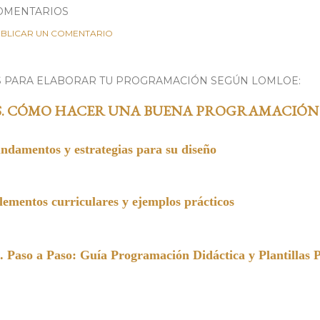
OMENTARIOS
BLICAR UN COMENTARIO
S PARA ELABORAR TU PROGRAMACIÓN SEGÚN LOMLOE:
S. CÓMO HACER UNA BUENA PROGRAMACIÓN
undamentos y estrategias para su diseño
entos curriculares y ejemplos prácticos
a Paso: Guía Programación Didáctica y Plantillas 