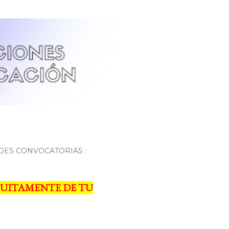
DES CONVOCATORIAS :
UITAMENTE DE TU