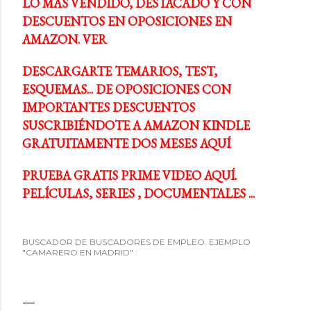
LO MÁS VENDIDO, DESTACADO Y CON
DESCUENTOS EN OPOSICIONES EN
AMAZON. VER
DESCARGARTE TEMARIOS, TEST,
ESQUEMAS... DE OPOSICIONES CON
IMPORTANTES DESCUENTOS
SUSCRIBIÉNDOTE A AMAZON KINDLE
GRATUITAMENTE DOS MESES AQUÍ
PRUEBA GRATIS PRIME VIDEO AQUÍ.
PELÍCULAS, SERIES , DOCUMENTALES ...
BUSCADOR DE BUSCADORES DE EMPLEO. EJEMPLO
"CAMARERO EN MADRID" :