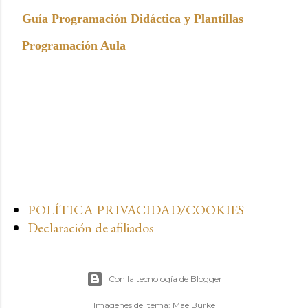
Guía Programación Didáctica y Plantillas
Programación Aula
POLÍTICA PRIVACIDAD/COOKIES
Declaración de afiliados
Con la tecnología de Blogger
Imágenes del tema:
Mae Burke