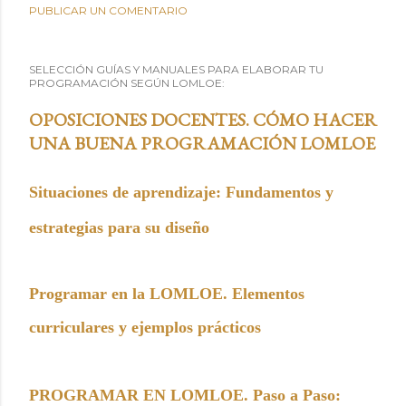
PUBLICAR UN COMENTARIO
SELECCIÓN GUÍAS Y MANUALES PARA ELABORAR TU
PROGRAMACIÓN SEGÚN LOMLOE:
OPOSICIONES DOCENTES. CÓMO HACER
UNA BUENA PROGRAMACIÓN LOMLOE
Situaciones de aprendizaje: Fundamentos y
estrategias para su diseño
Programar en la LOMLOE. Elementos
curriculares y ejemplos prácticos
PROGRAMAR EN LOMLOE. Paso a Paso: