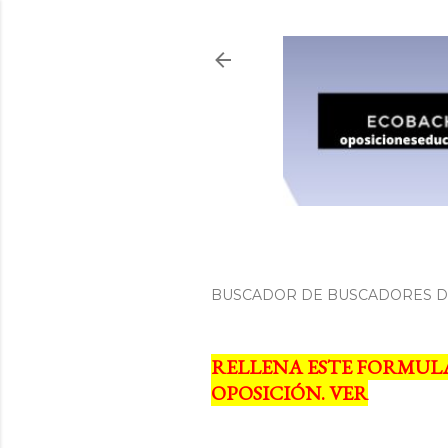
BUSCADOR DE BUSCADORES DE
RELLENA ESTE FORMUL
OPOSICIÓN. VER