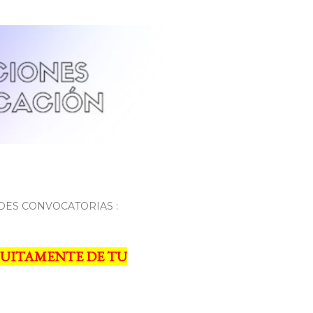
DES CONVOCATORIAS :
UITAMENTE DE TU