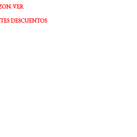
ZON. VER
NTES DESCUENTOS