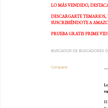
LO MÁS VENDIDO, DESTAC
DESCARGARTE TEMARIOS, 
SUSCRIBIÉNDOTE A AMAZO
PRUEBA GRATIS PRIME VIDE
BUSCADOR DE BUSCADORES DE
Compartir
Lo
va
El