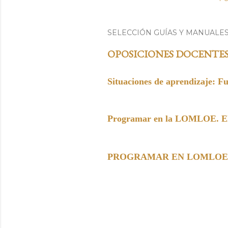
SELECCIÓN GUÍAS Y MANUALE
OPOSICIONES DOCENTE
Situaciones de aprendizaje: F
Programar en la LOMLOE. Elem
PROGRAMAR EN LOMLOE. Paso 