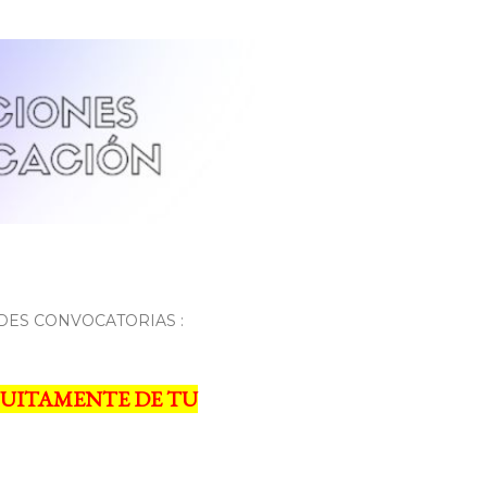
DES CONVOCATORIAS :
UITAMENTE DE TU