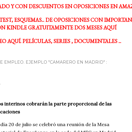
ADO Y CON DESCUENTOS EN OPOSICIONES EN AMA
TEST, ESQUEMAS... DE OPOSICIONES CON IMPORTA
N KINDLE GRATUITAMENTE DOS MESES AQUÍ
O AQUÍ. PELÍCULAS, SERIES , DOCUMENTALES ...
 EMPLEO. EJEMPLO "CAMARERO EN MADRID" :
s interinos cobrarán la parte proporcional de las
caciones
 día 20 de julio se celebró una reunión de la Mesa