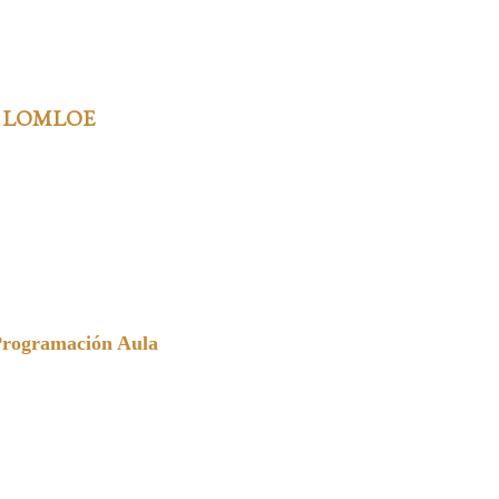
 LOMLOE
Programación Aula