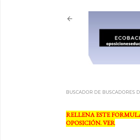
BUSCADOR DE BUSCADORES DE
RELLENA ESTE FORMUL
OPOSICIÓN. VER