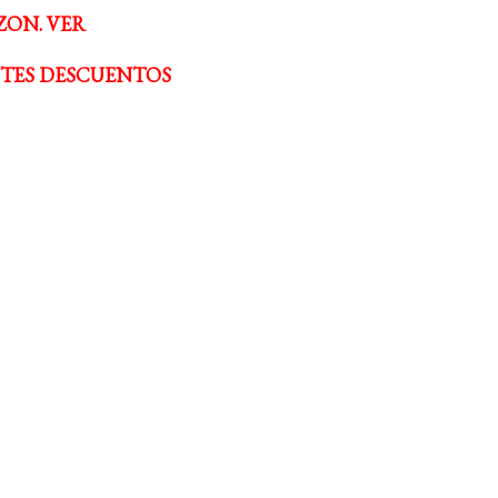
ZON. VER
NTES DESCUENTOS