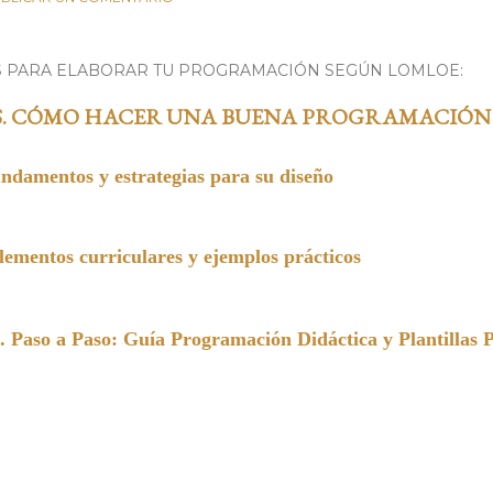
S PARA ELABORAR TU PROGRAMACIÓN SEGÚN LOMLOE:
S. CÓMO HACER UNA BUENA PROGRAMACIÓN
undamentos y estrategias para su diseño
entos curriculares y ejemplos prácticos
a Paso: Guía Programación Didáctica y Plantillas 