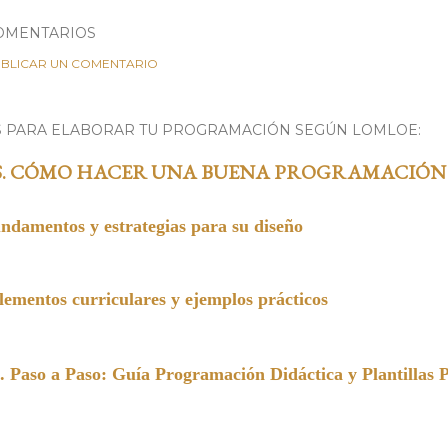
OMENTARIOS
BLICAR UN COMENTARIO
S PARA ELABORAR TU PROGRAMACIÓN SEGÚN LOMLOE:
S. CÓMO HACER UNA BUENA PROGRAMACIÓN
undamentos y estrategias para su diseño
entos curriculares y ejemplos prácticos
a Paso: Guía Programación Didáctica y Plantillas 