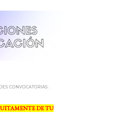
DES CONVOCATORIAS :
UITAMENTE DE TU