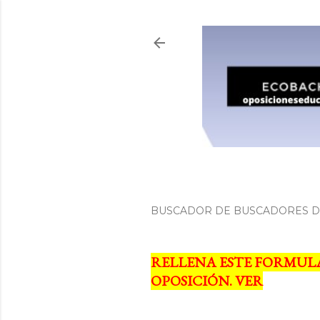
BUSCADOR DE BUSCADORES DE
RELLENA ESTE FORMUL
OPOSICIÓN. VER