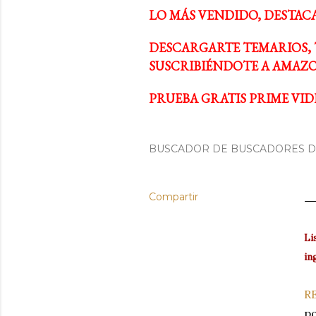
LO MÁS VENDIDO, DESTAC
DESCARGARTE TEMARIOS, 
SUSCRIBIÉNDOTE A AMAZO
PRUEBA GRATIS PRIME VIDE
BUSCADOR DE BUSCADORES DE
Compartir
Li
in
RE
po