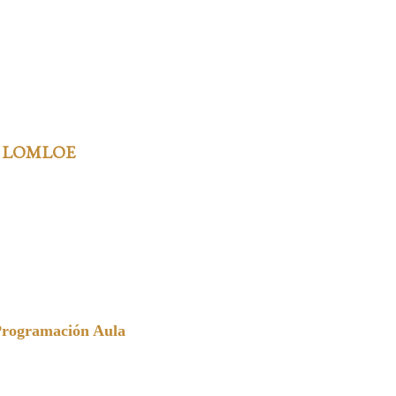
 LOMLOE
Programación Aula