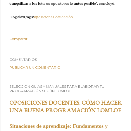
tranquilizar a los futuros opositores lo antes posible", concluyó.
Blogalaxi,tags:
oposiciones educación
Compartir
COMENTARIOS
PUBLICAR UN COMENTARIO
SELECCIÓN GUÍAS Y MANUALES PARA ELABORAR TU
PROGRAMACIÓN SEGÚN LOMLOE:
OPOSICIONES DOCENTES. CÓMO HACER
UNA BUENA PROGRAMACIÓN LOMLOE
Situaciones de aprendizaje: Fundamentos y