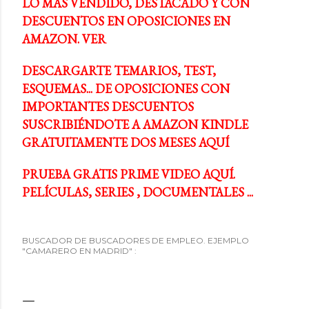
LO MÁS VENDIDO, DESTACADO Y CON
DESCUENTOS EN OPOSICIONES EN
AMAZON. VER
DESCARGARTE TEMARIOS, TEST,
ESQUEMAS... DE OPOSICIONES CON
IMPORTANTES DESCUENTOS
SUSCRIBIÉNDOTE A AMAZON KINDLE
GRATUITAMENTE DOS MESES AQUÍ
PRUEBA GRATIS PRIME VIDEO AQUÍ.
PELÍCULAS, SERIES , DOCUMENTALES ...
BUSCADOR DE BUSCADORES DE EMPLEO. EJEMPLO
"CAMARERO EN MADRID" :