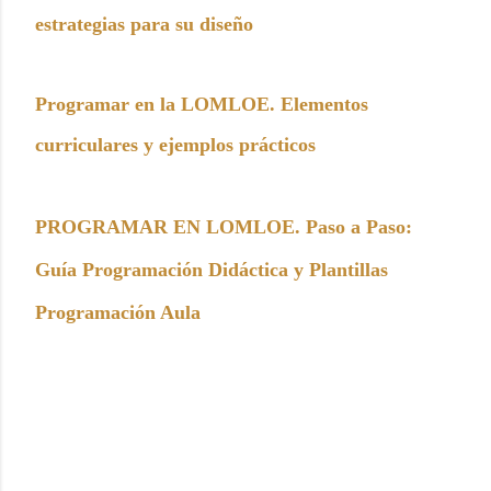
estrategias para su diseño
Programar en la LOMLOE. Elementos
curriculares y ejemplos prácticos
PROGRAMAR EN LOMLOE. Paso a Paso:
Guía Programación Didáctica y Plantillas
Programación Aula