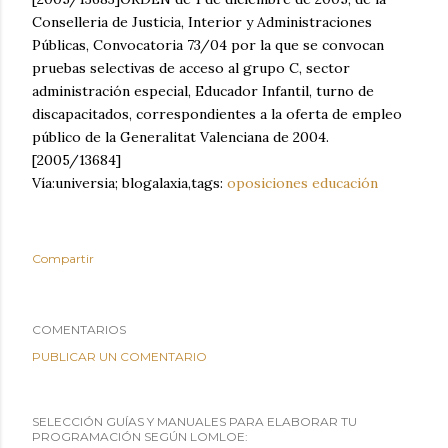
Conselleria de Justicia, Interior y Administraciones
Públicas, Convocatoria 73/04 por la que se convocan
pruebas selectivas de acceso al grupo C, sector
administración especial, Educador Infantil, turno de
discapacitados, correspondientes a la oferta de empleo
público de la Generalitat Valenciana de 2004.
[2005/13684]
Vía:universia; blogalaxia,tags:
oposiciones educación
Compartir
COMENTARIOS
PUBLICAR UN COMENTARIO
SELECCIÓN GUÍAS Y MANUALES PARA ELABORAR TU
PROGRAMACIÓN SEGÚN LOMLOE: