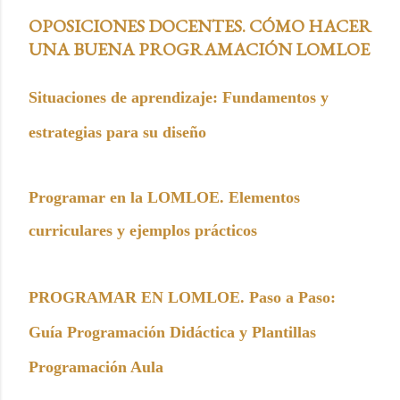
OPOSICIONES DOCENTES. CÓMO HACER
UNA BUENA PROGRAMACIÓN LOMLOE
Situaciones de aprendizaje: Fundamentos y
estrategias para su diseño
Programar en la LOMLOE. Elementos
curriculares y ejemplos prácticos
PROGRAMAR EN LOMLOE. Paso a Paso:
Guía Programación Didáctica y Plantillas
Programación Aula