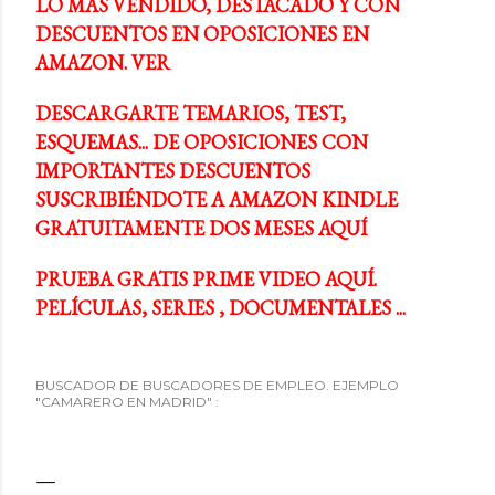
LO MÁS VENDIDO, DESTACADO Y CON
DESCUENTOS EN OPOSICIONES EN
AMAZON. VER
DESCARGARTE TEMARIOS, TEST,
ESQUEMAS... DE OPOSICIONES CON
IMPORTANTES DESCUENTOS
SUSCRIBIÉNDOTE A AMAZON KINDLE
GRATUITAMENTE DOS MESES AQUÍ
PRUEBA GRATIS PRIME VIDEO AQUÍ.
PELÍCULAS, SERIES , DOCUMENTALES ...
BUSCADOR DE BUSCADORES DE EMPLEO. EJEMPLO
"CAMARERO EN MADRID" :