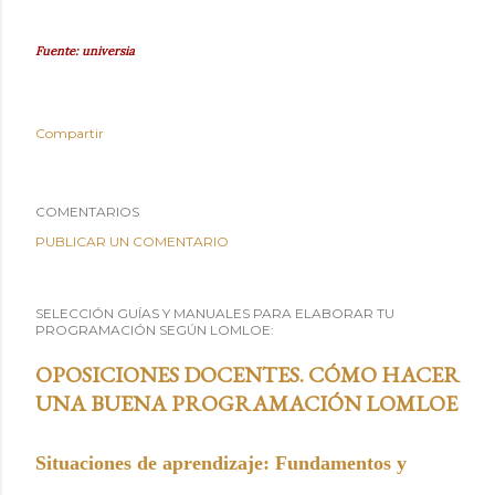
Fuente: universia
Compartir
COMENTARIOS
PUBLICAR UN COMENTARIO
SELECCIÓN GUÍAS Y MANUALES PARA ELABORAR TU
PROGRAMACIÓN SEGÚN LOMLOE:
OPOSICIONES DOCENTES. CÓMO HACER
UNA BUENA PROGRAMACIÓN LOMLOE
Situaciones de aprendizaje: Fundamentos y