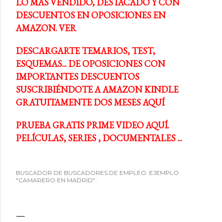
LO MÁS VENDIDO, DESTACADO Y CON
DESCUENTOS EN OPOSICIONES EN
AMAZON. VER
DESCARGARTE TEMARIOS, TEST,
ESQUEMAS... DE OPOSICIONES CON
IMPORTANTES DESCUENTOS
SUSCRIBIÉNDOTE A AMAZON KINDLE
GRATUITAMENTE DOS MESES AQUÍ
PRUEBA GRATIS PRIME VIDEO AQUÍ.
PELÍCULAS, SERIES , DOCUMENTALES ...
BUSCADOR DE BUSCADORES DE EMPLEO. EJEMPLO
"CAMARERO EN MADRID" :