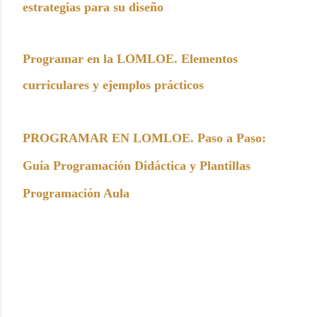
estrategias para su diseño
Programar en la LOMLOE. Elementos
curriculares y ejemplos prácticos
PROGRAMAR EN LOMLOE. Paso a Paso:
Guía Programación Didáctica y Plantillas
Programación Aula