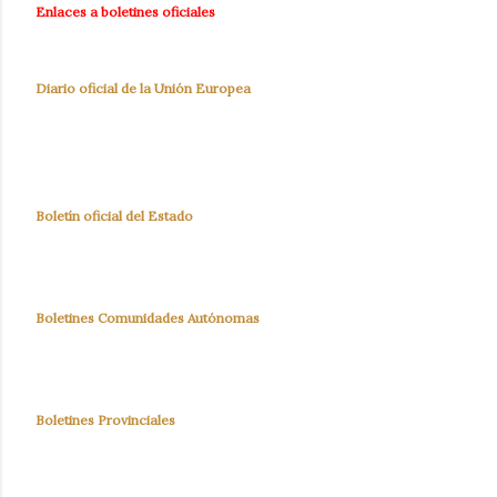
Enlaces a boletines oficiales
Diario oficial de la Unión Europea
Boletín oficial del Estado
Boletines Comunidades Autónomas
Boletines Provinciales